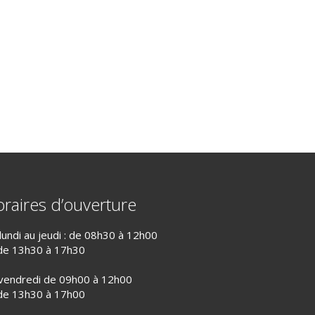
raires d’ouverture
lundi au jeudi : de 08h30 à 12h00
de 13h30 à 17h30
vendredi de 09h00 à 12h00
de 13h30 à 17h00