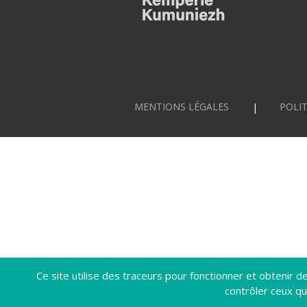
MENTIONS LÉGALES
POLIT
Ce site utilise des traceurs pour fonctionner et obtenir des
contrôler ceux qu