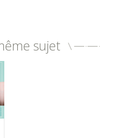
même sujet