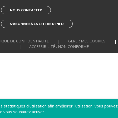
NOUS CONTACTER
S’ABONNER À LA LETTRE D’INFO
IQUE DE CONFIDENTIALITÉ
GÉRER MES COOKIES
ACCESSIBILITÉ : NON CONFORME
 statistiques d'utilisation afin améliorer l'utilisation, vous pouvez
e vous souhaitez activer.