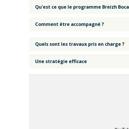
Qu'est ce que le programme Breizh Boca
Comment être accompagné ?
Quels sont les travaux pris en charge ?
Une stratégie efficace