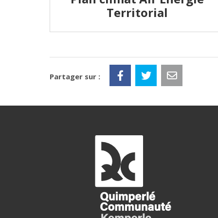
Territorial
Partager sur :