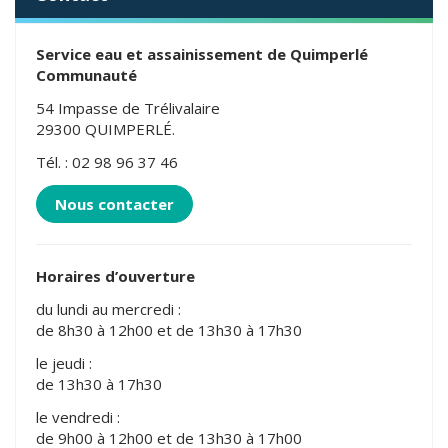
Service eau et assainissement de Quimperlé
Communauté
54 Impasse de Trélivalaire
29300 QUIMPERLÉ.
Tél. : 02 98 96 37 46
Nous contacter
Horaires d’ouverture
du lundi au mercredi :
de 8h30 à 12h00 et de 13h30 à 17h30
le jeudi :
de 13h30 à 17h30
le vendredi :
de 9h00 à 12h00 et de 13h30 à 17h00