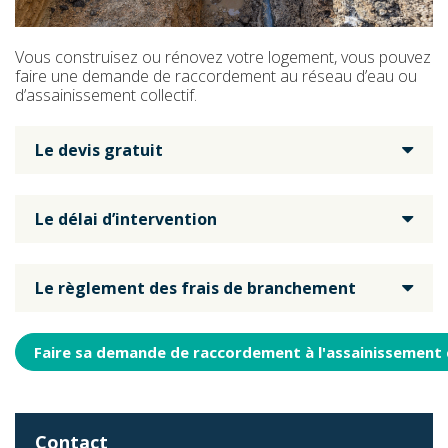
Vous construisez ou rénovez votre logement, vous pouvez
faire une demande de raccordement au réseau d’eau ou
d’assainissement collectif.
Le devis gratuit
Le délai d’intervention
Le règlement des frais de branchement
Faire sa demande de raccordement à l'assainissement c
Contact