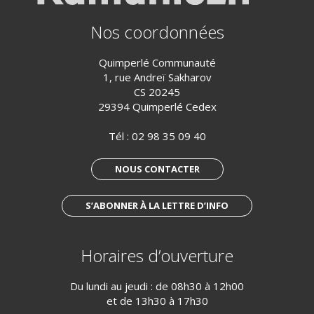
Nos coordonnées
Quimperlé Communauté
1, rue Andreï Sakharov
CS 20245
29394 Quimperlé Cedex
Tél :
02 98 35 09 40
NOUS CONTACTER
S’ABONNER À LA LETTRE D’INFO
Horaires d’ouverture
Du lundi au jeudi : de 08h30 à 12h00
et de 13h30 à 17h30