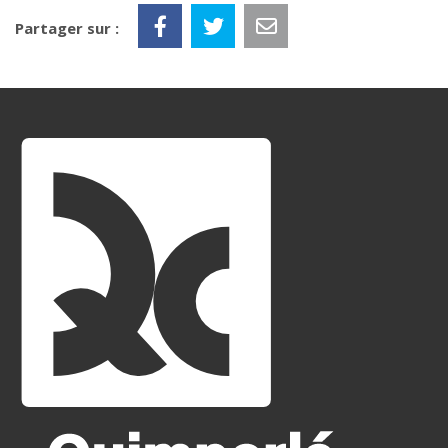
Partager sur :