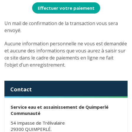
Effectuer votre paiement
Un mail de confirmation de la transaction vous sera
envoyé.
Aucune information personnelle ne vous est demandée
et aucune des informations que vous aurez à saisir sur
ce site dans le cadre de paiements en ligne ne fait
l’objet d’un enregistrement.
Contact
Service eau et assainissement de Quimperlé
Communauté
54 Impasse de Trélivalaire
29300 QUIMPERLÉ.