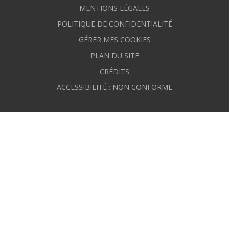
MENTIONS LÉGALES
POLITIQUE DE CONFIDENTIALITÉ
GÉRER MES COOKIES
PLAN DU SITE
CRÉDITS
ACCESSIBILITÉ : NON CONFORME