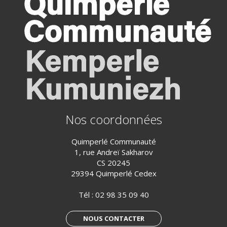
Nos coordonnées
Quimperlé Communauté
1, rue Andreï Sakharov
CS 20245
29394 Quimperlé Cedex
Tél :
02 98 35 09 40
NOUS CONTACTER