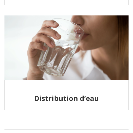
Distribution d’eau