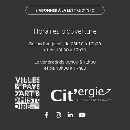
S’ABONNER À LA LETTRE D’INFO
Horaires d’ouverture
Du lundi au jeudi : de 08h30 à 12h00
et de 13h30 à 17h30
Le vendredi de 09h00 à 12h00
et de 13h30 à 17h00
Lien vers le compte Facebook
Lien vers le compte Instagram
Lien vers le compte Linkedi
Lien vers la chaîne Yo