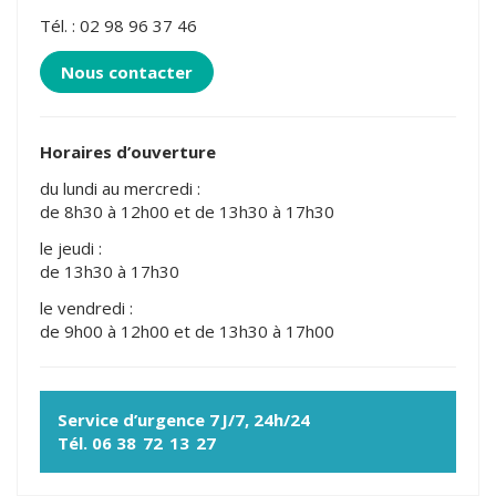
Tél. : 02 98 96 37 46
Nous contacter
Horaires d’ouverture
du lundi au mercredi :
de 8h30 à 12h00 et de 13h30 à 17h30
le jeudi :
de 13h30 à 17h30
le vendredi :
de 9h00 à 12h00 et de 13h30 à 17h00
Service d’urgence 7 J/7, 24h/24
Tél. 06 38 72 13 27