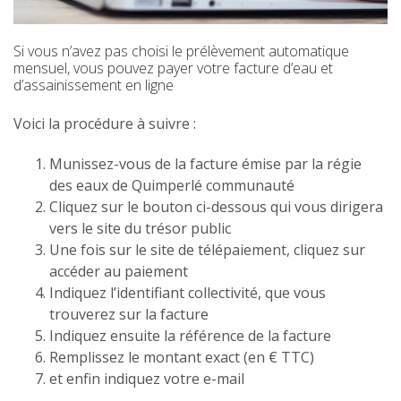
Si vous n’avez pas choisi le prélèvement automatique
mensuel, vous pouvez payer votre facture d’eau et
d’assainissement en ligne
Voici la procédure à suivre :
Munissez-vous de la facture émise par la régie
des eaux de Quimperlé communauté
Cliquez sur le bouton ci-dessous qui vous dirigera
vers le site du trésor public
Une fois sur le site de télépaiement, cliquez sur
accéder au paiement
Indiquez l’identifiant collectivité, que vous
trouverez sur la facture
Indiquez ensuite la référence de la facture
Remplissez le montant exact (en € TTC)
et enfin indiquez votre e-mail