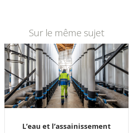
Sur le même sujet
L’eau et l’assainissement