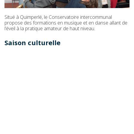
Situé à Quimperlé, le Conservatoire intercommunal
propose des formations en musique et en danse allant de
l’éveil à la pratique amateur de haut niveau.
Saison culturelle