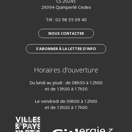
CS 20245
29394 Quimperlé Cedex
Tél :
02 98 35 09 40
NOUS CONTACTER
S’ABONNER À LA LETTRE D’INFO
Horaires d’ouverture
Du lundi au jeudi : de 08h30 à 12h00
et de 13h30 à 17h30
Le vendredi de 09h00 à 12h00
et de 13h30 à 17h00