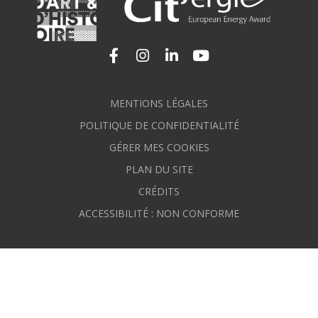
Lien vers le compte Facebook
Lien vers le compte Instagram
Lien vers le compte Linkedi
Lien vers la chaîne Yo
MENTIONS LÉGALES
POLITIQUE DE CONFIDENTIALITÉ
GÉRER MES COOKIES
PLAN DU SITE
CRÉDITS
ACCESSIBILITÉ : NON CONFORME