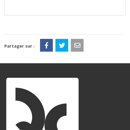
Partager sur :