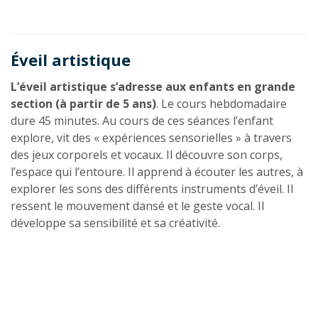
Éveil artistique
L’éveil artistique s’adresse aux enfants en grande
section (à partir de 5 ans)
. Le cours hebdomadaire
dure 45 minutes. Au cours de ces séances l’enfant
explore, vit des « expériences sensorielles » à travers
des jeux corporels et vocaux. Il découvre son corps,
l’espace qui l’entoure. Il apprend à écouter les autres, à
explorer les sons des différents instruments d’éveil. Il
ressent le mouvement dansé et le geste vocal. Il
développe sa sensibilité et sa créativité.