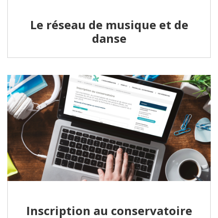
Le réseau de musique et de
danse
Inscription au conservatoire