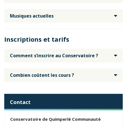
Musiques actuelles
Inscriptions et tarifs
Comment s’inscrire au Conservatoire ?
Combien coûtent les cours ?
Contact
Conservatoire de Quimperlé Communauté