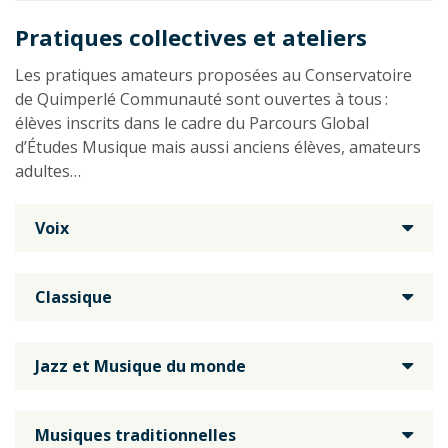
Pratiques collectives et ateliers
Les pratiques amateurs proposées au Conservatoire
de Quimperlé Communauté sont ouvertes à tous :
élèves inscrits dans le cadre du Parcours Global
d’Études Musique mais aussi anciens élèves, amateurs
adultes…
Voix
Classique
Jazz et Musique du monde
Musiques traditionnelles