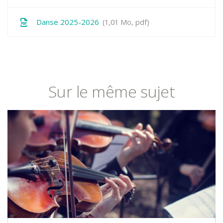
Danse 2025-2026
1,01
Mo
, pdf
Sur le même sujet