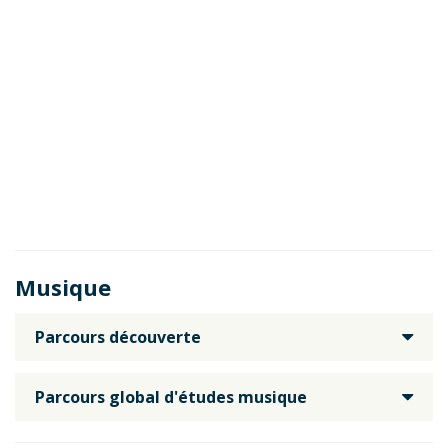
Musique
Parcours découverte
Parcours global d'études musique