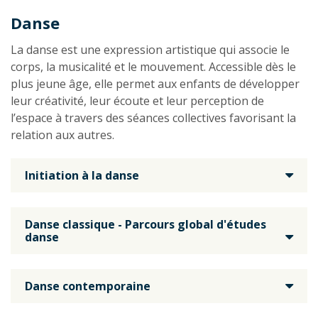
Danse
La danse est une expression artistique qui associe le
corps, la musicalité et le mouvement. Accessible dès le
plus jeune âge, elle permet aux enfants de développer
leur créativité, leur écoute et leur perception de
l’espace à travers des séances collectives favorisant la
relation aux autres.
Initiation à la danse
Danse classique - Parcours global d'études
danse
Danse contemporaine