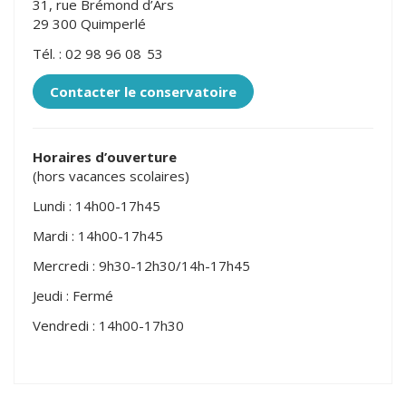
31, rue Brémond d’Ars
29 300 Quimperlé
Tél. : 02 98 96 08 53
Contacter le conservatoire
Horaires d’ouverture
(hors vacances scolaires)
Lundi : 14h00-17h45
Mardi : 14h00-17h45
Mercredi : 9h30-12h30/14h-17h45
Jeudi : Fermé
Vendredi : 14h00-17h30