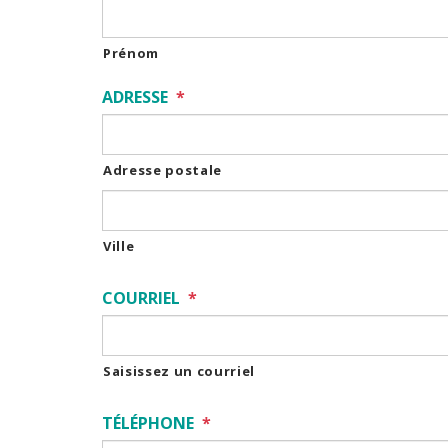
Prénom
ADRESSE
*
Adresse postale
Ville
COURRIEL
*
Saisissez un courriel
TÉLÉPHONE
*