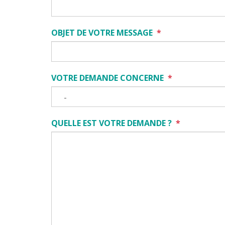
OBJET DE VOTRE MESSAGE
*
VOTRE DEMANDE CONCERNE
*
QUELLE EST VOTRE DEMANDE ?
*