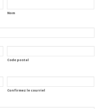
Nom
Code postal
Confirmez le courriel