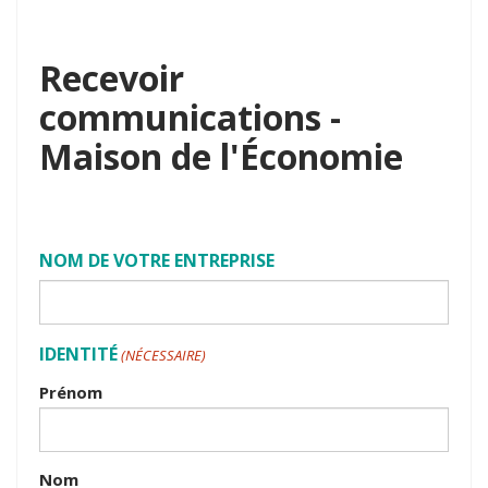
Recevoir
communications -
Maison de l'Économie
NOM DE VOTRE ENTREPRISE
IDENTITÉ
(NÉCESSAIRE)
Prénom
Nom