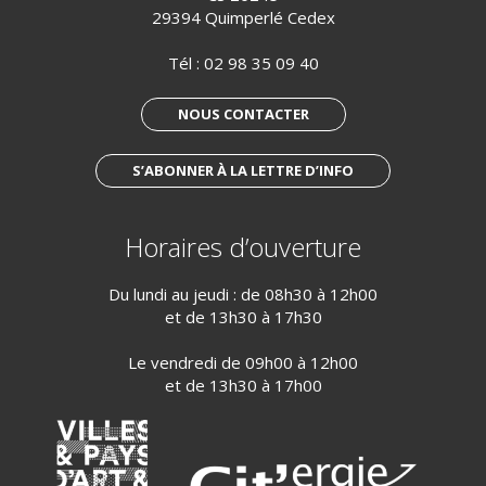
29394 Quimperlé Cedex
Tél :
02 98 35 09 40
NOUS CONTACTER
S’ABONNER À LA LETTRE D’INFO
Horaires d’ouverture
Du lundi au jeudi : de 08h30 à 12h00
et de 13h30 à 17h30
Le vendredi de 09h00 à 12h00
et de 13h30 à 17h00