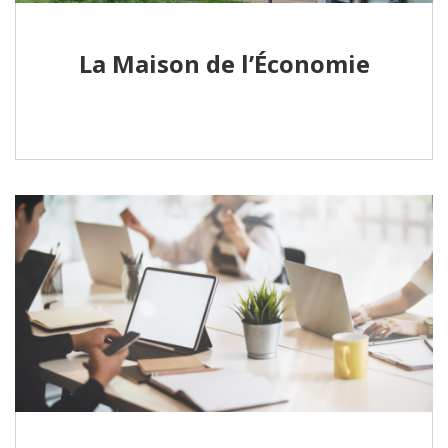
La Maison de l’Économie