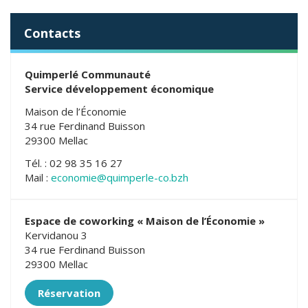
Contacts
Quimperlé Communauté
Service développement économique
Maison de l’Économie
34 rue Ferdinand Buisson
29300 Mellac
Tél. : 02 98 35 16 27
Mail :
economie@quimperle-co.bzh
Espace de coworking « Maison de l’Économie »
Kervidanou 3
34 rue Ferdinand Buisson
29300 Mellac
Réservation