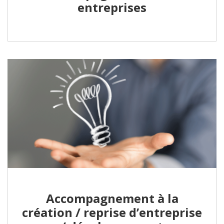
entreprises
Accompagnement à la
création / reprise d’entreprise