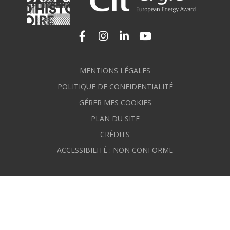
Lien vers le compte Facebook
Lien vers le compte Instagram
Lien vers le compte Linkedi
Lien vers la chaîne Yo
MENTIONS LÉGALES
POLITIQUE DE CONFIDENTIALITÉ
GÉRER MES COOKIES
PLAN DU SITE
CRÉDITS
ACCESSIBILITÉ : NON CONFORME