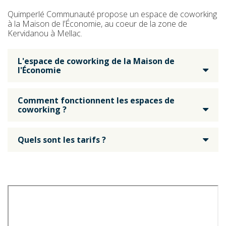
Quimperlé Communauté propose un espace de coworking
à la Maison de l’Économie, au coeur de la zone de
Kervidanou à Mellac.
L'espace de coworking de la Maison de
l'Économie
Comment fonctionnent les espaces de
coworking ?
Quels sont les tarifs ?