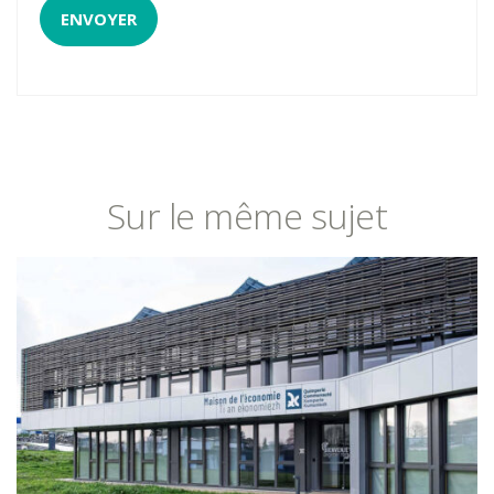
Sur le même sujet