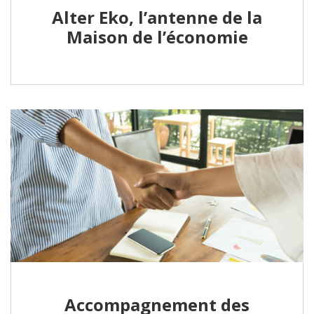
Alter Eko, l’antenne de la
Maison de l’économie
Accompagnement des