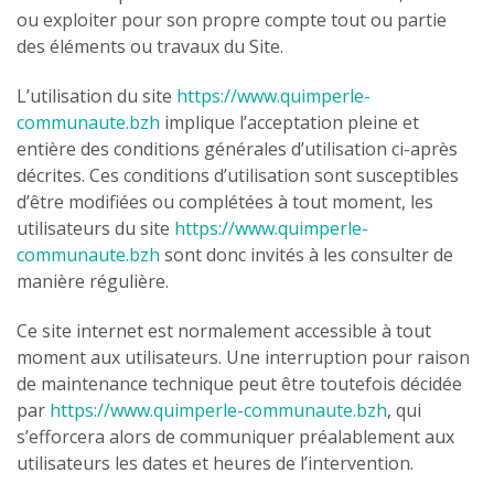
ou exploiter pour son propre compte tout ou partie
des éléments ou travaux du Site.
L’utilisation du site
https://www.quimperle-
communaute.bzh
implique l’acceptation pleine et
entière des conditions générales d’utilisation ci-après
décrites. Ces conditions d’utilisation sont susceptibles
d’être modifiées ou complétées à tout moment, les
utilisateurs du site
https://www.quimperle-
communaute.bzh
sont donc invités à les consulter de
manière régulière.
Ce site internet est normalement accessible à tout
moment aux utilisateurs. Une interruption pour raison
de maintenance technique peut être toutefois décidée
par
https://www.quimperle-communaute.bzh
, qui
s’efforcera alors de communiquer préalablement aux
utilisateurs les dates et heures de l’intervention.