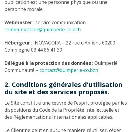
publication est une personne physique ou une
personne morale.
Webmaster
: service communication –
communication@quimperle-co.bzh
Hébergeur
: INOVAGORA – 22 rue d’Amiens 60200
Compiègne 03 44 86 41 30
Délégué à la protection des données
: Quimperlé
Communauté –
contact@quimperle-co.bzh
2. Conditions générales d’utilisation
du site et des services proposés.
Le Site constitue une œuvre de l’esprit protégée par les
dispositions du Code de la Propriété Intellectuelle et
des Réglementations Internationales applicables.
Le Client ne peut en aucune manière réutiliser, céder