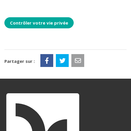
Contrôler votre vie privée
Partager sur :