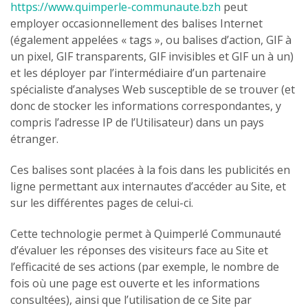
https://www.quimperle-communaute.bzh
peut
employer occasionnellement des balises Internet
(également appelées « tags », ou balises d’action, GIF à
un pixel, GIF transparents, GIF invisibles et GIF un à un)
et les déployer par l’intermédiaire d’un partenaire
spécialiste d’analyses Web susceptible de se trouver (et
donc de stocker les informations correspondantes, y
compris l’adresse IP de l’Utilisateur) dans un pays
étranger.
Ces balises sont placées à la fois dans les publicités en
ligne permettant aux internautes d’accéder au Site, et
sur les différentes pages de celui-ci.
Cette technologie permet à Quimperlé Communauté
d’évaluer les réponses des visiteurs face au Site et
l’efficacité de ses actions (par exemple, le nombre de
fois où une page est ouverte et les informations
consultées), ainsi que l’utilisation de ce Site par