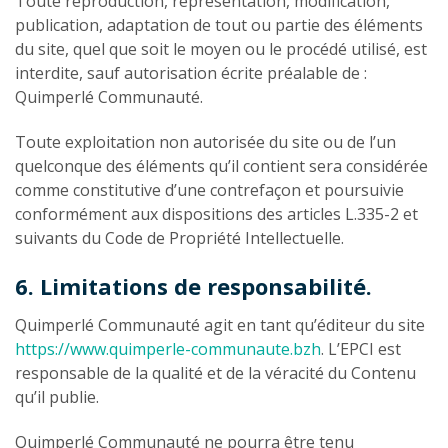
Toute reproduction, représentation, modification,
publication, adaptation de tout ou partie des éléments
du site, quel que soit le moyen ou le procédé utilisé, est
interdite, sauf autorisation écrite préalable de :
Quimperlé Communauté.
Toute exploitation non autorisée du site ou de l’un
quelconque des éléments qu’il contient sera considérée
comme constitutive d’une contrefaçon et poursuivie
conformément aux dispositions des articles L.335-2 et
suivants du Code de Propriété Intellectuelle.
6. Limitations de responsabilité.
Quimperlé Communauté agit en tant qu’éditeur du site
https://www.quimperle-communaute.bzh
. L’EPCI est
responsable de la qualité et de la véracité du Contenu
qu’il publie.
Quimperlé Communauté ne pourra être tenu