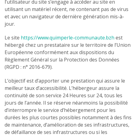
l’utilisateur du site s’engage à accéder au site en
utilisant un matériel récent, ne contenant pas de virus
et avec un navigateur de dernière génération mis-à-
jour.
Le site
https://www.quimperle-communaute.bzh
est
hébergé chez un prestataire sur le territoire de l’Union
Européenne conformément aux dispositions du
Règlement Général sur la Protection des Données
(RGPD : n° 2016-679).
L’objectif est d’apporter une prestation qui assure le
meilleur taux d’accessibilité. L’hébergeur assure la
continuité de son service 24 Heures sur 24, tous les
jours de l’année. Il se réserve néanmoins la possibilité
d’interrompre le service d’hébergement pour les
durées les plus courtes possibles notamment à des fins
de maintenance, d’amélioration de ses infrastructures,
de défaillance de ses infrastructures ou si les