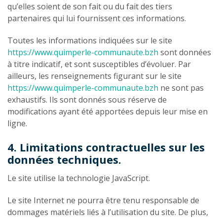
qu’elles soient de son fait ou du fait des tiers
partenaires qui lui fournissent ces informations.
Toutes les informations indiquées sur le site
https://www.quimperle-communaute.bzh
sont données
à titre indicatif, et sont susceptibles d’évoluer. Par
ailleurs, les renseignements figurant sur le site
https://www.quimperle-communaute.bzh
ne sont pas
exhaustifs. Ils sont donnés sous réserve de
modifications ayant été apportées depuis leur mise en
ligne.
4. Limitations contractuelles sur les
données techniques.
Le site utilise la technologie JavaScript.
Le site Internet ne pourra être tenu responsable de
dommages matériels liés à l’utilisation du site. De plus,