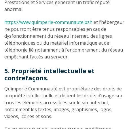
Prestations et Services génèrent un trafic réputé
anormal.
https://www.quimperle-communaute.bzh
et l’hébergeur
ne pourront être tenus responsables en cas de
dysfonctionnement du réseau Internet, des lignes
téléphoniques ou du matériel informatique et de
téléphonie lié notamment à l’encombrement du réseau
empêchant l’accès au serveur.
5. Propriété intellectuelle et
contrefaçons.
Quimperlé Communauté est propriétaire des droits de
propriété intellectuelle et détient les droits d’usage sur
tous les éléments accessibles sur le site internet,
notamment les textes, images, graphismes, logos,
vidéos, icônes et sons.