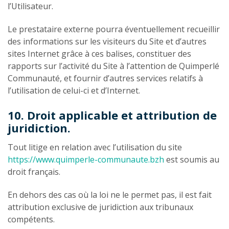
l’Utilisateur.
Le prestataire externe pourra éventuellement recueillir
des informations sur les visiteurs du Site et d’autres
sites Internet grâce à ces balises, constituer des
rapports sur l’activité du Site à l’attention de Quimperlé
Communauté, et fournir d’autres services relatifs à
l’utilisation de celui-ci et d’Internet.
10. Droit applicable et attribution de
juridiction.
Tout litige en relation avec l’utilisation du site
https://www.quimperle-communaute.bzh
est soumis au
droit français.
En dehors des cas où la loi ne le permet pas, il est fait
attribution exclusive de juridiction aux tribunaux
compétents.