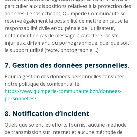
particulier aux dispositions relatives à la protection des
données. Le cas échéant, Quimperlé Communauté se
réserve également la possibilité de mettre en cause la
responsabilité civile et/ou pénale de l’utilisateur,
notamment en cas de message à caractère raciste,
injurieux, diffamant, ou pornographique, quel que soit
le support utilisé (texte, photographie …).
7. Gestion des données personnelles.
Pour la gestion des données personnelles consulter
notre politique de confidentialité :
https://www.quimperle-communaute.bzh/donnees-
personnelles/
8. Notification d’incident
Quels que soient les efforts fournis, aucune méthode
de transmission sur Internet et aucune méthode de