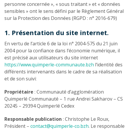
personne concernée », « sous traitant » et « données
sensibles » ont le sens défini par le Règlement Général
sur la Protection des Données (RGPD : n° 2016-679)
1. Présentation du site internet.
En vertu de l’article 6 de la loi n° 2004-575 du 21 juin
2004 pour la confiance dans l’économie numérique, il
est précisé aux utilisateurs du site internet
https://www.quimperle-communaute.bzh
l’identité des
différents intervenants dans le cadre de sa réalisation
et de son suivi:
Propriétaire
: Communauté d’agglomération
Quimperlé Communauté – 1 rue Andreï Sakharov – CS
20245 – 29394 Quimperlé Cedex
Responsable publication
: Christophe Le Roux,
Président –
contact@quimperle-co.bzh
. Le responsable