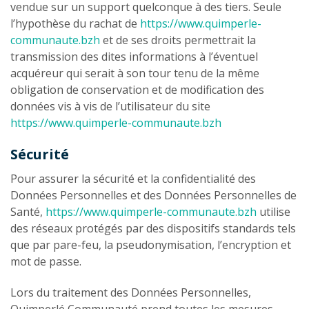
vendue sur un support quelconque à des tiers. Seule
l’hypothèse du rachat de
https://www.quimperle-
communaute.bzh
et de ses droits permettrait la
transmission des dites informations à l’éventuel
acquéreur qui serait à son tour tenu de la même
obligation de conservation et de modification des
données vis à vis de l’utilisateur du site
https://www.quimperle-communaute.bzh
Sécurité
Pour assurer la sécurité et la confidentialité des
Données Personnelles et des Données Personnelles de
Santé,
https://www.quimperle-communaute.bzh
utilise
des réseaux protégés par des dispositifs standards tels
que par pare-feu, la pseudonymisation, l’encryption et
mot de passe.
Lors du traitement des Données Personnelles,