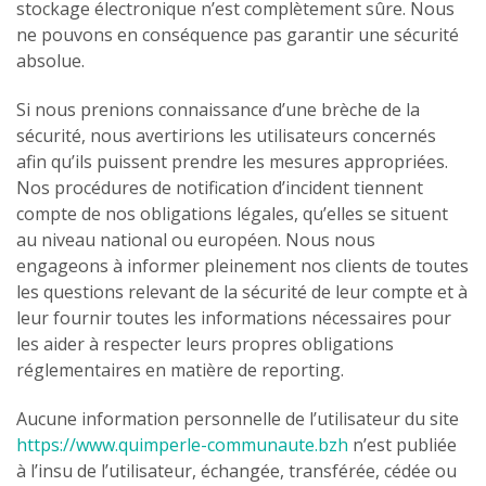
stockage électronique n’est complètement sûre. Nous
ne pouvons en conséquence pas garantir une sécurité
absolue.
Si nous prenions connaissance d’une brèche de la
sécurité, nous avertirions les utilisateurs concernés
afin qu’ils puissent prendre les mesures appropriées.
Nos procédures de notification d’incident tiennent
compte de nos obligations légales, qu’elles se situent
au niveau national ou européen. Nous nous
engageons à informer pleinement nos clients de toutes
les questions relevant de la sécurité de leur compte et à
leur fournir toutes les informations nécessaires pour
les aider à respecter leurs propres obligations
réglementaires en matière de reporting.
Aucune information personnelle de l’utilisateur du site
https://www.quimperle-communaute.bzh
n’est publiée
à l’insu de l’utilisateur, échangée, transférée, cédée ou