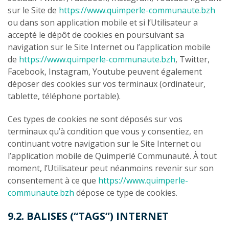
sur le Site de
https://www.quimperle-communaute.bzh
ou dans son application mobile et si l’Utilisateur a
accepté le dépôt de cookies en poursuivant sa
navigation sur le Site Internet ou l’application mobile
de
https://www.quimperle-communaute.bzh
, Twitter,
Facebook, Instagram, Youtube peuvent également
déposer des cookies sur vos terminaux (ordinateur,
tablette, téléphone portable).
Ces types de cookies ne sont déposés sur vos
terminaux qu’à condition que vous y consentiez, en
continuant votre navigation sur le Site Internet ou
l’application mobile de Quimperlé Communauté. À tout
moment, l’Utilisateur peut néanmoins revenir sur son
consentement à ce que
https://www.quimperle-
communaute.bzh
dépose ce type de cookies.
9.2. BALISES (“TAGS”) INTERNET