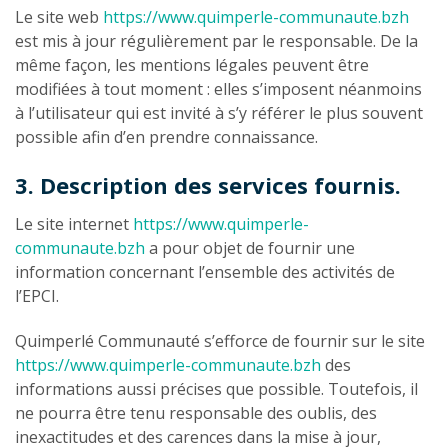
Le site web
https://www.quimperle-communaute.bzh
est mis à jour régulièrement par le responsable. De la
même façon, les mentions légales peuvent être
modifiées à tout moment : elles s’imposent néanmoins
à l’utilisateur qui est invité à s’y référer le plus souvent
possible afin d’en prendre connaissance.
3. Description des services fournis.
Le site internet
https://www.quimperle-
communaute.bzh
a pour objet de fournir une
information concernant l’ensemble des activités de
l’EPCI.
Quimperlé Communauté s’efforce de fournir sur le site
https://www.quimperle-communaute.bzh
des
informations aussi précises que possible. Toutefois, il
ne pourra être tenu responsable des oublis, des
inexactitudes et des carences dans la mise à jour,