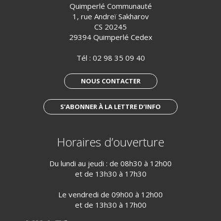
Quimperlé Communauté
1, rue Andreï Sakharov
CS 20245
29394 Quimperlé Cedex
Tél :
02 98 35 09 40
NOUS CONTACTER
S’ABONNER À LA LETTRE D’INFO
Horaires d’ouverture
Du lundi au jeudi : de 08h30 à 12h00
et de 13h30 à 17h30
Le vendredi de 09h00 à 12h00
et de 13h30 à 17h00