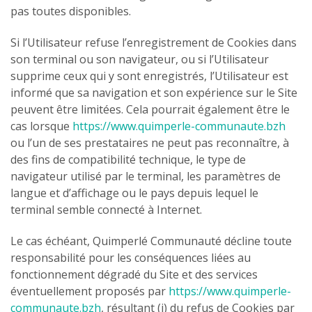
pas toutes disponibles.
Si l’Utilisateur refuse l’enregistrement de Cookies dans
son terminal ou son navigateur, ou si l’Utilisateur
supprime ceux qui y sont enregistrés, l’Utilisateur est
informé que sa navigation et son expérience sur le Site
peuvent être limitées. Cela pourrait également être le
cas lorsque
https://www.quimperle-communaute.bzh
ou l’un de ses prestataires ne peut pas reconnaître, à
des fins de compatibilité technique, le type de
navigateur utilisé par le terminal, les paramètres de
langue et d’affichage ou le pays depuis lequel le
terminal semble connecté à Internet.
Le cas échéant, Quimperlé Communauté décline toute
responsabilité pour les conséquences liées au
fonctionnement dégradé du Site et des services
éventuellement proposés par
https://www.quimperle-
communaute.bzh
, résultant (i) du refus de Cookies par