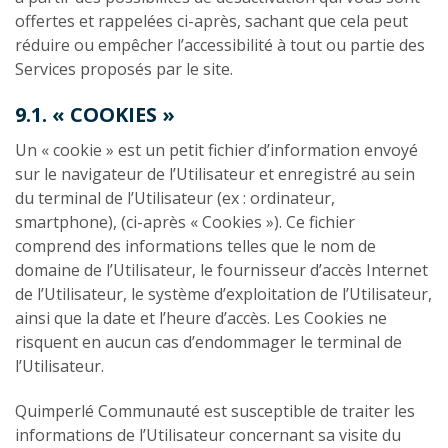
offertes et rappelées ci-après, sachant que cela peut
réduire ou empêcher l’accessibilité à tout ou partie des
Services proposés par le site.
9.1. « COOKIES »
Un « cookie » est un petit fichier d’information envoyé
sur le navigateur de l’Utilisateur et enregistré au sein
du terminal de l’Utilisateur (ex : ordinateur,
smartphone), (ci-après « Cookies »). Ce fichier
comprend des informations telles que le nom de
domaine de l’Utilisateur, le fournisseur d’accès Internet
de l’Utilisateur, le système d’exploitation de l’Utilisateur,
ainsi que la date et l’heure d’accès. Les Cookies ne
risquent en aucun cas d’endommager le terminal de
l’Utilisateur.
Quimperlé Communauté est susceptible de traiter les
informations de l’Utilisateur concernant sa visite du