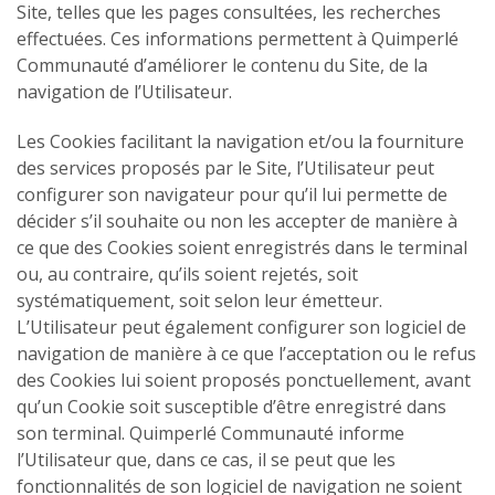
Site, telles que les pages consultées, les recherches
effectuées. Ces informations permettent à Quimperlé
Communauté d’améliorer le contenu du Site, de la
navigation de l’Utilisateur.
Les Cookies facilitant la navigation et/ou la fourniture
des services proposés par le Site, l’Utilisateur peut
configurer son navigateur pour qu’il lui permette de
décider s’il souhaite ou non les accepter de manière à
ce que des Cookies soient enregistrés dans le terminal
ou, au contraire, qu’ils soient rejetés, soit
systématiquement, soit selon leur émetteur.
L’Utilisateur peut également configurer son logiciel de
navigation de manière à ce que l’acceptation ou le refus
des Cookies lui soient proposés ponctuellement, avant
qu’un Cookie soit susceptible d’être enregistré dans
son terminal. Quimperlé Communauté informe
l’Utilisateur que, dans ce cas, il se peut que les
fonctionnalités de son logiciel de navigation ne soient