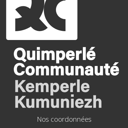
Nos coordonnées