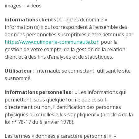
images – vidéos.
Informations clients
: Ci-après dénommé «
Information (s) » qui correspondent à l’ensemble des
données personnelles susceptibles d’être détenues par
https://www.quimperle-communaute.bzh
pour la
gestion de votre compte, de la gestion de la relation
client et à des fins d’analyses et de statistiques.
Utilisateur
: Internaute se connectant, utilisant le site
susnommé.
Informations personnelles
: « Les informations qui
permettent, sous quelque forme que ce soit,
directement ou non, l’identification des personnes
physiques auxquelles elles s’appliquent » (article 4 de la
loi n° 78-17 du 6 janvier 1978).
Les termes « données à caractère personnel », «