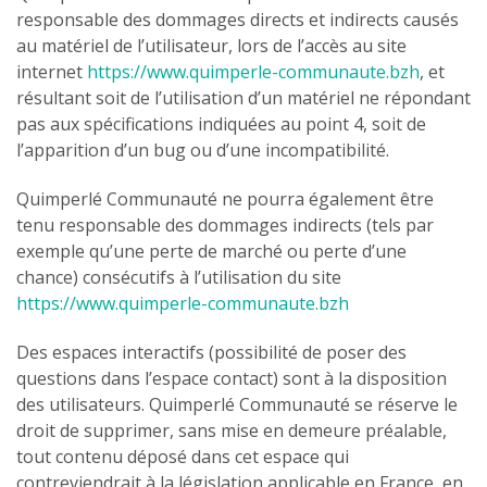
responsable des dommages directs et indirects causés
au matériel de l’utilisateur, lors de l’accès au site
internet
https://www.quimperle-communaute.bzh
, et
résultant soit de l’utilisation d’un matériel ne répondant
pas aux spécifications indiquées au point 4, soit de
l’apparition d’un bug ou d’une incompatibilité.
Quimperlé Communauté ne pourra également être
tenu responsable des dommages indirects (tels par
exemple qu’une perte de marché ou perte d’une
chance) consécutifs à l’utilisation du site
https://www.quimperle-communaute.bzh
Des espaces interactifs (possibilité de poser des
questions dans l’espace contact) sont à la disposition
des utilisateurs. Quimperlé Communauté se réserve le
droit de supprimer, sans mise en demeure préalable,
tout contenu déposé dans cet espace qui
contreviendrait à la législation applicable en France, en