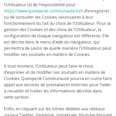
l’Utilisateur (ii) de l’impossibilité pour
https://www.quimperle-communaute.bzh
d’enregistrer
ou de consulter les Cookies nécessaires à leur
fonctionnement du fait du choix de l’Utilisateur. Pour la
gestion des Cookies et des choix de l’Utilisateur, la
configuration de chaque navigateur est différente. Elle
est décrite dans le menu d’aide du navigateur, qui
permettra de savoir de quelle manière l’Utilisateur peut
modifier ses souhaits en matière de Cookies.
À tout moment, l’Utilisateur peut faire le choix
d’exprimer et de modifier ses souhaits en matière de
Cookies. Quimperlé Communauté pourra en outre faire
appel aux services de prestataires externes pour l’aider
à recueillir et traiter les informations décrites dans
cette section.
Enfin, en cliquant sur les icônes dédiées aux réseaux
sociaux Twitter, Facebook, Instagram, Youtube figurant