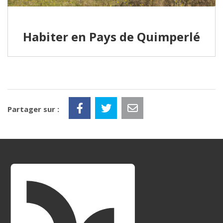
Habiter en Pays de Quimperlé
Partager sur :