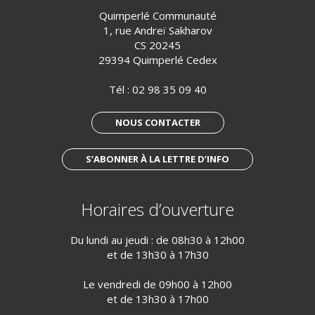
Quimperlé Communauté
1, rue Andreï Sakharov
CS 20245
29394 Quimperlé Cedex
Tél :
02 98 35 09 40
NOUS CONTACTER
S’ABONNER À LA LETTRE D’INFO
Horaires d’ouverture
Du lundi au jeudi : de 08h30 à 12h00
et de 13h30 à 17h30
Le vendredi de 09h00 à 12h00
et de 13h30 à 17h00