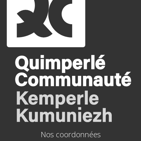
Nos coordonnées