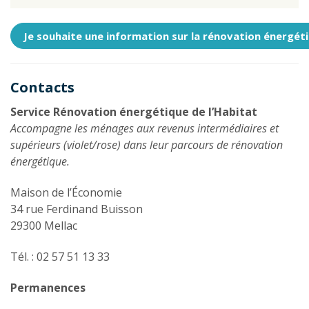
Je souhaite une information sur la rénovation énergé
Contacts
Service Rénovation énergétique de l’Habitat
Accompagne les ménages aux revenus intermédiaires et
supérieurs (violet/rose) dans leur parcours de rénovation
énergétique.
Maison de l’Économie
34 rue Ferdinand Buisson
29300 Mellac
Tél. : 02 57 51 13 33
Permanences