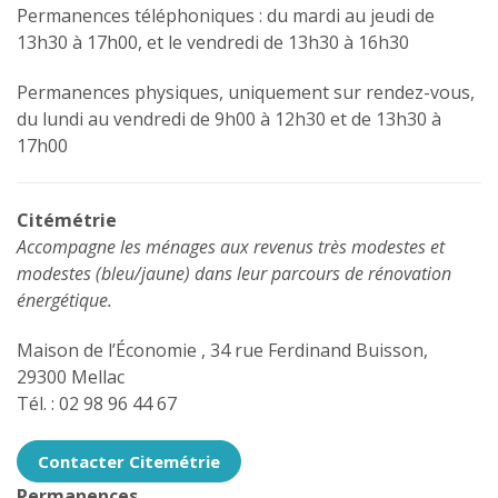
Permanences téléphoniques : du mardi au jeudi de
13h30 à 17h00, et le vendredi de 13h30 à 16h30
Permanences physiques, uniquement sur rendez-vous,
du lundi au vendredi de 9h00 à 12h30 et de 13h30 à
17h00
Citémétrie
Accompagne les ménages aux revenus très modestes et
modestes (bleu/jaune) dans leur parcours de rénovation
énergétique.
Maison de l’Économie , 34 rue Ferdinand Buisson,
29300 Mellac
Tél. : 02 98 96 44 67
Contacter Citemétrie
Permanences