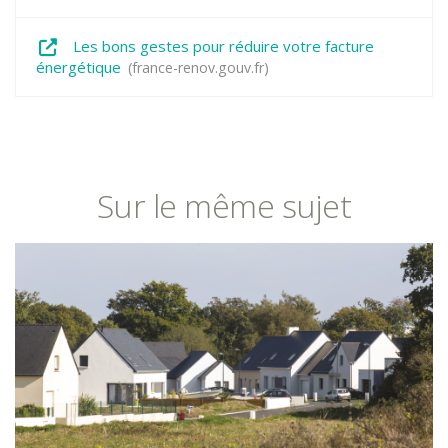
Les bons gestes pour réduire votre facture
énergétique
france-renov.gouv.fr
Sur le même sujet