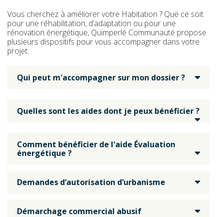
Vous cherchez à améliorer votre Habitation ? Que ce soit
pour une réhabilitation, d’adaptation ou pour une
rénovation énergétique, Quimperlé Communauté propose
plusieurs dispositifs pour vous accompagner dans votre
projet.
Qui peut m'accompagner sur mon dossier ?
Quelles sont les aides dont je peux bénéficier ?
Comment bénéficier de l'aide Évaluation
énergétique ?
Demandes d’autorisation d’urbanisme
Démarchage commercial abusif