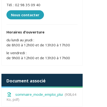
Tél. : 02 98 35 09 40
Nous contacter
Horaires d’ouverture
du lundi au jeudi :
de 8h30 à 12h00 et de 13h30 à 17h30
le vendredi :
de 9h00 à 12h00 et de 13h30 à 17h00
Document associé
sommaire_mode_emploi_plui
908,64
Ko
, pdf