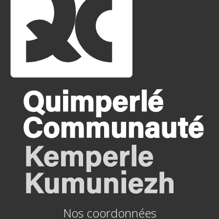
Nos coordonnées