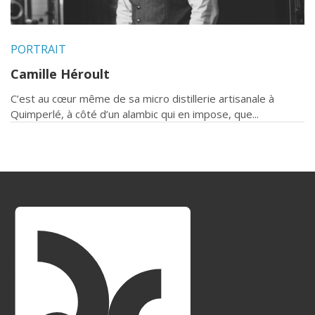
PORTRAIT
Camille Héroult
C’est au cœur même de sa micro distillerie artisanale à
Quimperlé, à côté d’un alambic qui en impose, que...