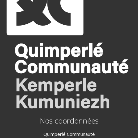
Nos coordonnées
Quimperlé Communauté