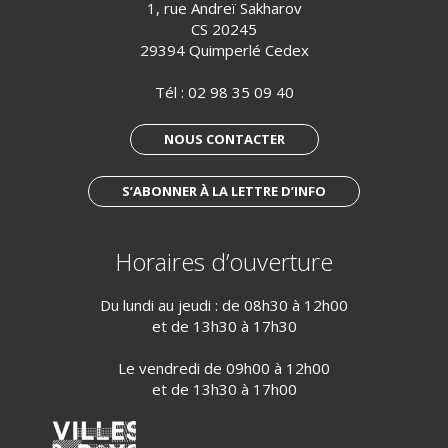
1, rue Andreï Sakharov
CS 20245
29394 Quimperlé Cedex
Tél :
02 98 35 09 40
NOUS CONTACTER
S’ABONNER À LA LETTRE D’INFO
Horaires d’ouverture
Du lundi au jeudi : de 08h30 à 12h00
et de 13h30 à 17h30
Le vendredi de 09h00 à 12h00
et de 13h30 à 17h00