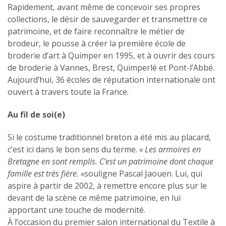
Rapidement, avant même de concevoir ses propres
collections, le désir de sauvegarder et transmettre ce
patrimoine, et de faire reconnaître le métier de
brodeur, le pousse à créer la première école de
broderie d’art à Quimper en 1995, et à ouvrir des cours
de broderie à Vannes, Brest, Quimperlé et Pont-l’Abbé.
Aujourd’hui, 36 écoles de réputation internationale ont
ouvert à travers toute la France.
Au fil de soi(e)
Si le costume traditionnel breton a été mis au placard,
c’est ici dans le bon sens du terme.
« Les armoires en
Bretagne en sont remplis. C’est un patrimoine dont chaque
famille est très fière. »
souligne Pascal Jaouen. Lui, qui
aspire à partir de 2002, à remettre encore plus sur le
devant de la scène ce même patrimoine, en lui
apportant une touche de modernité.
À l’occasion du premier salon international du Textile à