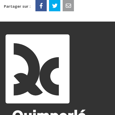
Partager sur :