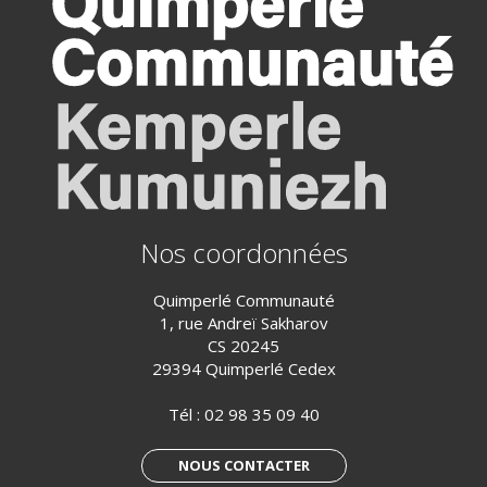
Nos coordonnées
Quimperlé Communauté
1, rue Andreï Sakharov
CS 20245
29394 Quimperlé Cedex
Tél :
02 98 35 09 40
NOUS CONTACTER