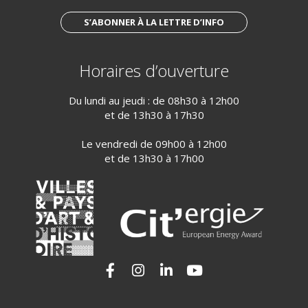
S’ABONNER À LA LETTRE D’INFO
Horaires d’ouverture
Du lundi au jeudi : de 08h30 à 12h00
et de 13h30 à 17h30
Le vendredi de 09h00 à 12h00
et de 13h30 à 17h00
Lien vers le compte Facebook
Lien vers le compte Instagram
Lien vers le compte Linkedi
Lien vers la chaîne Yo