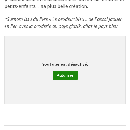
petits-enfants…, sa plus belle création.
*Surnom issu du livre « Le brodeur bleu » de Pascal Jaouen
en lien avec la broderie du pays glazik, alias le pays bleu.
YouTube est désactivé.
Autoriser