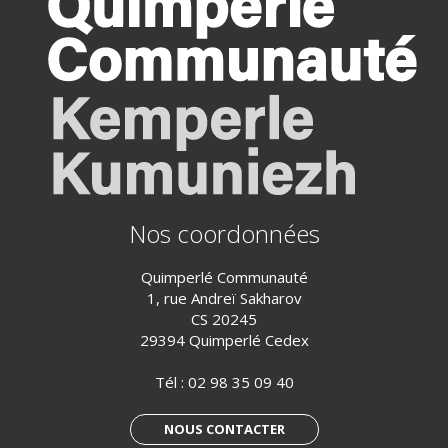
Nos coordonnées
Quimperlé Communauté
1, rue Andreï Sakharov
CS 20245
29394 Quimperlé Cedex
Tél :
02 98 35 09 40
NOUS CONTACTER