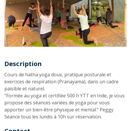
Description
Description
Cours de hatha yoga doux, pratique posturale et
exercices de respiration (Pranayama), dans un cadre
paisible et naturel.
"Formée au yoga et certifiée 500 h YTT en Inde, je vous
propose des séances variées de yoga pour vous
apporter un bien-être physique et mental." Peggy
Séance tous les lundis à 10h sur réservation.
Contact