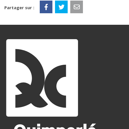
Partager sur :