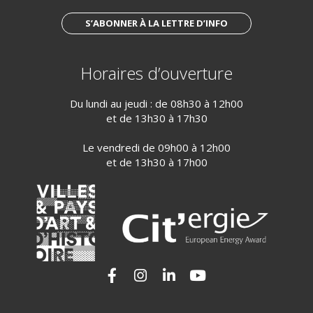
S’ABONNER À LA LETTRE D’INFO
Horaires d’ouverture
Du lundi au jeudi : de 08h30 à 12h00
et de 13h30 à 17h30
Le vendredi de 09h00 à 12h00
et de 13h30 à 17h00
Lien vers le compte Facebook
Lien vers le compte Instagram
Lien vers le compte Linkedi
Lien vers la chaîne Yo