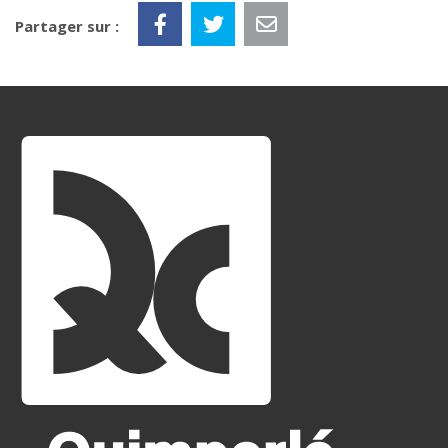
Partager sur :