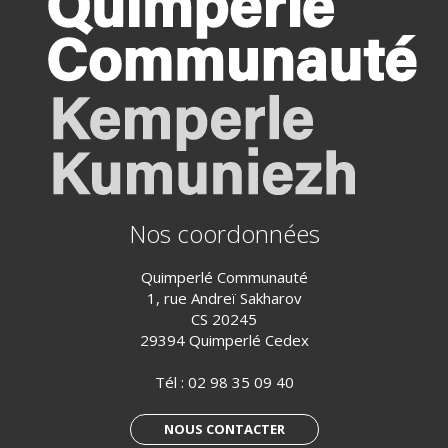
Nos coordonnées
Quimperlé Communauté
1, rue Andreï Sakharov
CS 20245
29394 Quimperlé Cedex
Tél :
02 98 35 09 40
NOUS CONTACTER