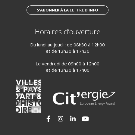
S’ABONNER À LA LETTRE D’INFO
Horaires d’ouverture
Du lundi au jeudi : de 08h30 à 12h00
et de 13h30 à 17h30
Le vendredi de 09h00 à 12h00
et de 13h30 à 17h00
Lien vers le compte Facebook
Lien vers le compte Instagram
Lien vers le compte Linkedi
Lien vers la chaîne Yo