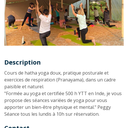
Description
Description
Cours de hatha yoga doux, pratique posturale et
exercices de respiration (Pranayama), dans un cadre
paisible et naturel.
"Formée au yoga et certifiée 500 h YTT en Inde, je vous
propose des séances variées de yoga pour vous
apporter un bien-être physique et mental." Peggy
Séance tous les lundis à 10h sur réservation.
Contact