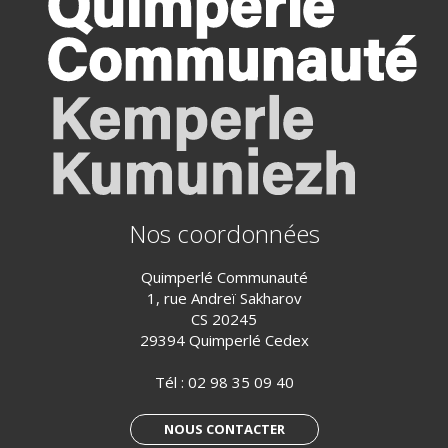
Nos coordonnées
Quimperlé Communauté
1, rue Andreï Sakharov
CS 20245
29394 Quimperlé Cedex
Tél :
02 98 35 09 40
NOUS CONTACTER