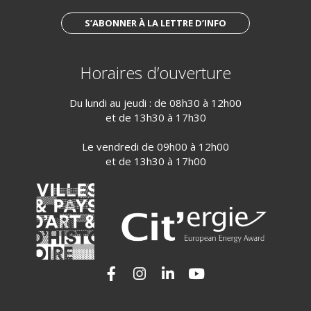
S’ABONNER À LA LETTRE D’INFO
Horaires d’ouverture
Du lundi au jeudi : de 08h30 à 12h00
et de 13h30 à 17h30
Le vendredi de 09h00 à 12h00
et de 13h30 à 17h00
Lien vers le compte Facebook
Lien vers le compte Instagram
Lien vers le compte Linkedi
Lien vers la chaîne Yo