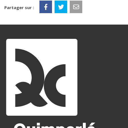
Partager sur :