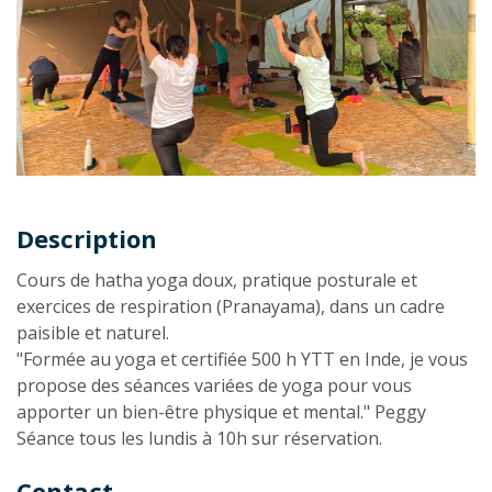
Description
Description
Cours de hatha yoga doux, pratique posturale et
exercices de respiration (Pranayama), dans un cadre
paisible et naturel.
"Formée au yoga et certifiée 500 h YTT en Inde, je vous
propose des séances variées de yoga pour vous
apporter un bien-être physique et mental." Peggy
Séance tous les lundis à 10h sur réservation.
Contact