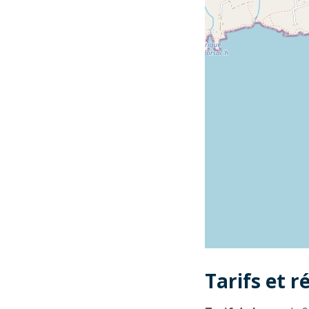
Tarifs et r