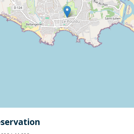
éservation