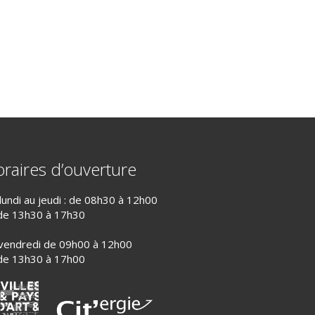
raires d’ouverture
lundi au jeudi : de 08h30 à 12h00
de 13h30 à 17h30
vendredi de 09h00 à 12h00
de 13h30 à 17h00