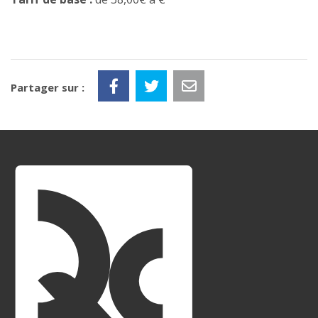
Partager sur :