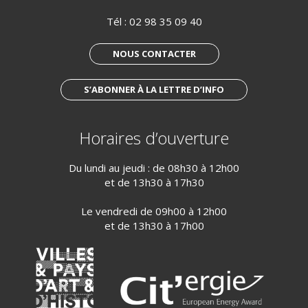
Tél :
02 98 35 09 40
NOUS CONTACTER
S’ABONNER À LA LETTRE D’INFO
Horaires d’ouverture
Du lundi au jeudi : de 08h30 à 12h00
et de 13h30 à 17h30
Le vendredi de 09h00 à 12h00
et de 13h30 à 17h00