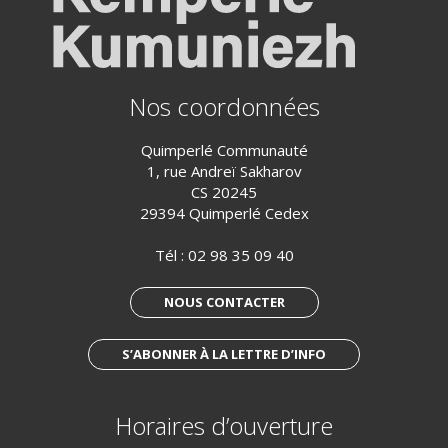
Nos coordonnées
Quimperlé Communauté
1, rue Andreï Sakharov
CS 20245
29394 Quimperlé Cedex
Tél :
02 98 35 09 40
NOUS CONTACTER
S’ABONNER À LA LETTRE D’INFO
Horaires d’ouverture