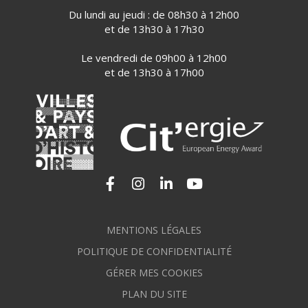
Du lundi au jeudi : de 08h30 à 12h00
et de 13h30 à 17h30
Le vendredi de 09h00 à 12h00
et de 13h30 à 17h00
Lien vers le compte Facebook
Lien vers le compte Instagram
Lien vers le compte Linkedi
Lien vers la chaîne Yo
MENTIONS LÉGALES
POLITIQUE DE CONFIDENTIALITÉ
GÉRER MES COOKIES
PLAN DU SITE