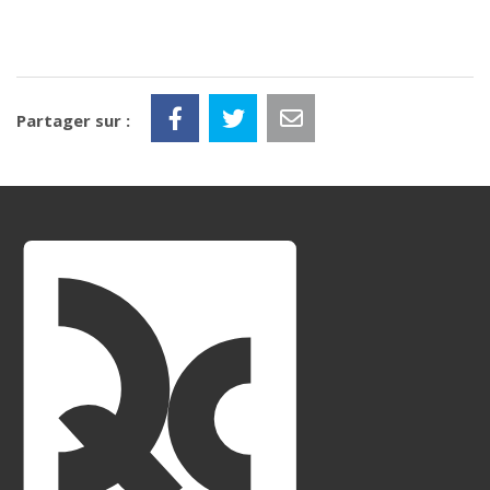
Partager sur :