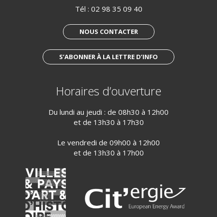
Tél :
02 98 35 09 40
NOUS CONTACTER
S’ABONNER À LA LETTRE D’INFO
Horaires d’ouverture
Du lundi au jeudi : de 08h30 à 12h00
et de 13h30 à 17h30
Le vendredi de 09h00 à 12h00
et de 13h30 à 17h00