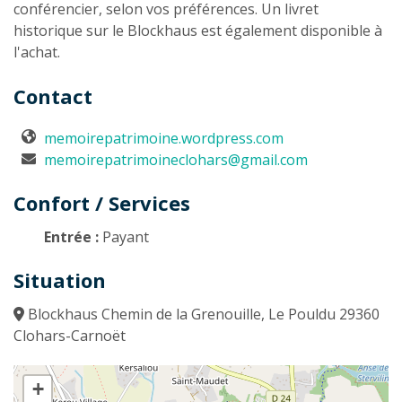
conférencier, selon vos préférences. Un livret
historique sur le Blockhaus est également disponible à
l'achat.
Contact
memoirepatrimoine.wordpress.com
memoirepatrimoineclohars@gmail.com
Confort / Services
Entrée :
Payant
Situation
Blockhaus Chemin de la Grenouille, Le Pouldu 29360
Clohars-Carnoët
+