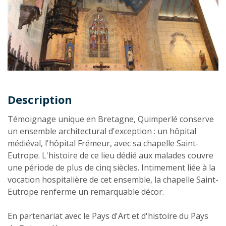
Description
Description
Témoignage unique en Bretagne, Quimperlé conserve
un ensemble architectural d'exception : un hôpital
médiéval, l'hôpital Frémeur, avec sa chapelle Saint-
Eutrope. L'histoire de ce lieu dédié aux malades couvre
une période de plus de cinq siècles. Intimement liée à la
vocation hospitalière de cet ensemble, la chapelle Saint-
Eutrope renferme un remarquable décor.
En partenariat avec le Pays d'Art et d'histoire du Pays