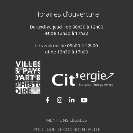
Horaires d’ouverture
Du lundi au jeudi : de 08h30 à 12h00
et de 13h30 à 17h30
Le vendredi de 09h00 à 12h00
et de 13h30 à 17h00
Lien vers le compte Facebook
Lien vers le compte Instagram
Lien vers le compte Linkedi
Lien vers la chaîne Yo
MENTIONS LÉGALES
POLITIQUE DE CONFIDENTIALITÉ