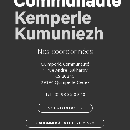
Nos coordonnées
Quimperlé Communauté
1, rue Andreï Sakharov
CS 20245
29394 Quimperlé Cedex
Tél :
02 98 35 09 40
NOUS CONTACTER
S’ABONNER À LA LETTRE D’INFO