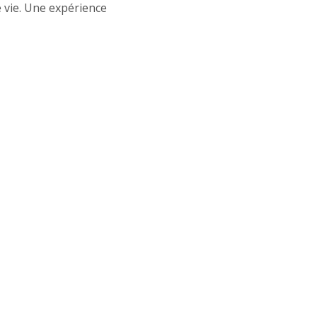
 vie. Une expérience