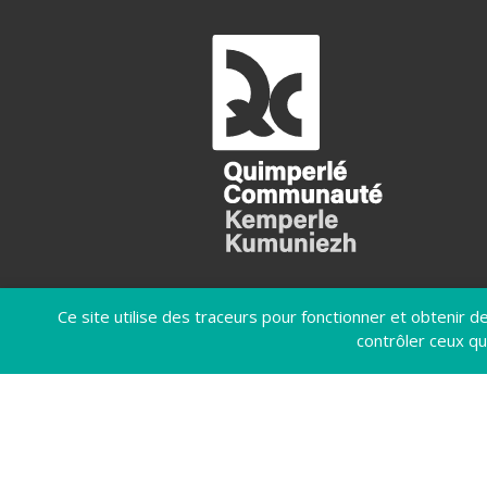
Ce site utilise des traceurs pour fonctionner et obtenir des
contrôler ceux qu
MENTIONS LÉGALES
POLIT