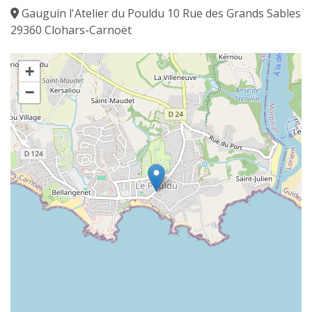
Gauguin l'Atelier du Pouldu 10 Rue des Grands Sables
29360 Clohars-Carnoët
+
−