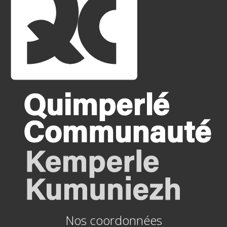
Nos coordonnées