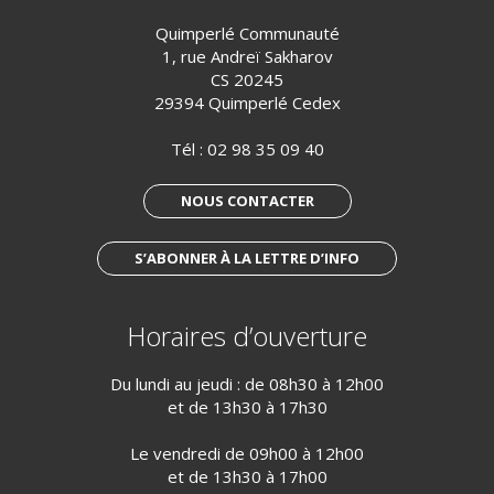
Quimperlé Communauté
1, rue Andreï Sakharov
CS 20245
29394 Quimperlé Cedex
Tél :
02 98 35 09 40
NOUS CONTACTER
S’ABONNER À LA LETTRE D’INFO
Horaires d’ouverture
Du lundi au jeudi : de 08h30 à 12h00
et de 13h30 à 17h30
Le vendredi de 09h00 à 12h00
et de 13h30 à 17h00