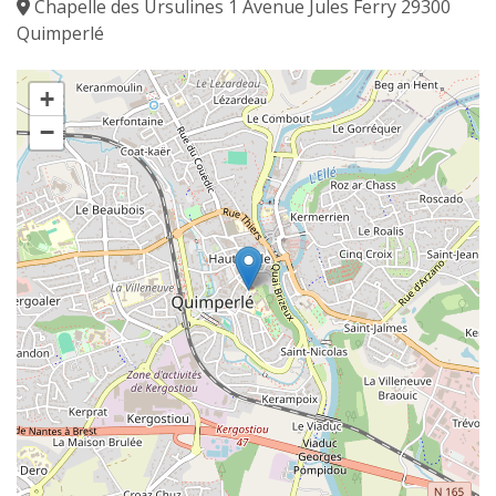
Chapelle des Ursulines 1 Avenue Jules Ferry 29300
Quimperlé
+
−