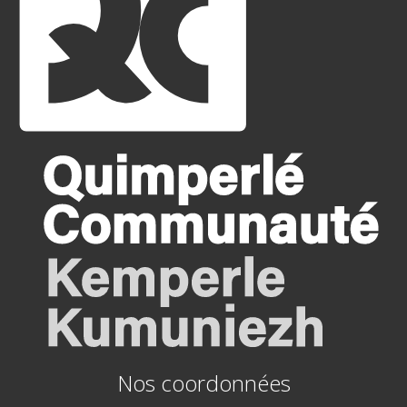
Nos coordonnées