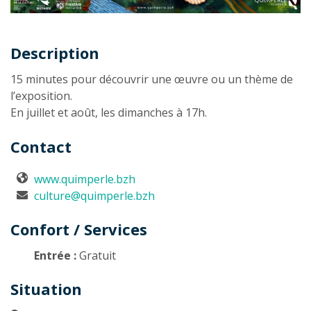
Description
Description
15 minutes pour découvrir une œuvre ou un thème de
l’exposition.
En juillet et août, les dimanches à 17h.
Contact
www.quimperle.bzh
culture@quimperle.bzh
Confort / Services
Entrée :
Gratuit
Situation