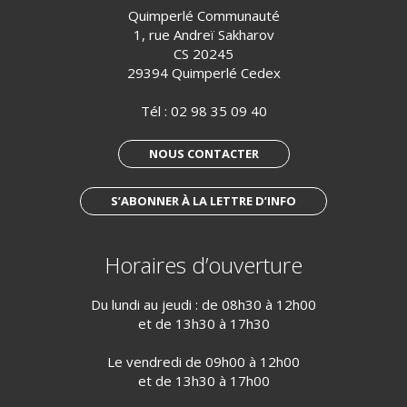
Quimperlé Communauté
1, rue Andreï Sakharov
CS 20245
29394 Quimperlé Cedex
Tél :
02 98 35 09 40
NOUS CONTACTER
S’ABONNER À LA LETTRE D’INFO
Horaires d’ouverture
Du lundi au jeudi : de 08h30 à 12h00
et de 13h30 à 17h30
Le vendredi de 09h00 à 12h00
et de 13h30 à 17h00