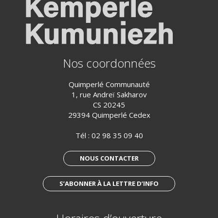
Nos coordonnées
Quimperlé Communauté
1, rue Andreï Sakharov
CS 20245
29394 Quimperlé Cedex
Tél :
02 98 35 09 40
NOUS CONTACTER
S’ABONNER À LA LETTRE D’INFO