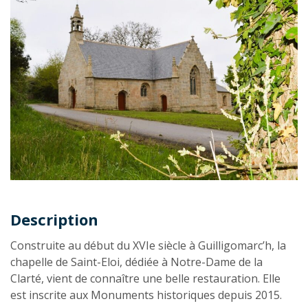
Description
Description
Construite au début du XVIe siècle à Guilligomarc’h, la
chapelle de Saint-Eloi, dédiée à Notre-Dame de la
Clarté, vient de connaître une belle restauration. Elle
est inscrite aux Monuments historiques depuis 2015.