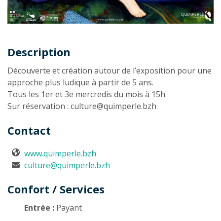
Description
Description
Découverte et création autour de l’exposition pour une
approche plus ludique à partir de 5 ans.
Tous les 1er et 3e mercredis du mois à 15h.
Sur réservation : culture@quimperle.bzh
Contact
www.quimperle.bzh
culture@quimperle.bzh
Confort / Services
Entrée :
Payant