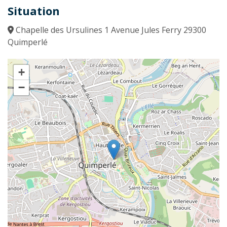
Situation
Chapelle des Ursulines 1 Avenue Jules Ferry 29300
Quimperlé
+
−