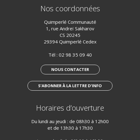
Nos coordonnées
Quimperlé Communauté
1, rue Andreï Sakharov
CS 20245
29394 Quimperlé Cedex
Tél :
02 98 35 09 40
NOUS CONTACTER
S’ABONNER À LA LETTRE D’INFO
Horaires d’ouverture
Du lundi au jeudi : de 08h30 à 12h00
et de 13h30 à 17h30