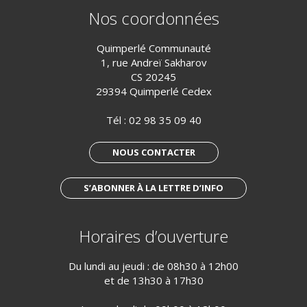
Nos coordonnées
Quimperlé Communauté
1, rue Andreï Sakharov
CS 20245
29394 Quimperlé Cedex
Tél :
02 98 35 09 40
NOUS CONTACTER
S’ABONNER À LA LETTRE D’INFO
Horaires d’ouverture
Du lundi au jeudi : de 08h30 à 12h00
et de 13h30 à 17h30