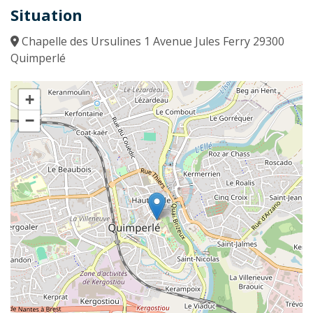
Situation
Chapelle des Ursulines 1 Avenue Jules Ferry 29300
Quimperlé
+
−