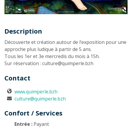
Description
Description
Découverte et création autour de l’exposition pour une
approche plus ludique à partir de 5 ans.
Tous les 1er et 3e mercredis du mois à 15h.
Sur réservation : culture@quimperle.bzh
Contact
www.quimperle.bzh
culture@quimperle.bzh
Confort / Services
Entrée :
Payant