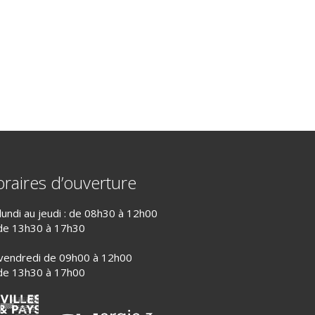
raires d’ouverture
lundi au jeudi : de 08h30 à 12h00
de 13h30 à 17h30
vendredi de 09h00 à 12h00
de 13h30 à 17h00