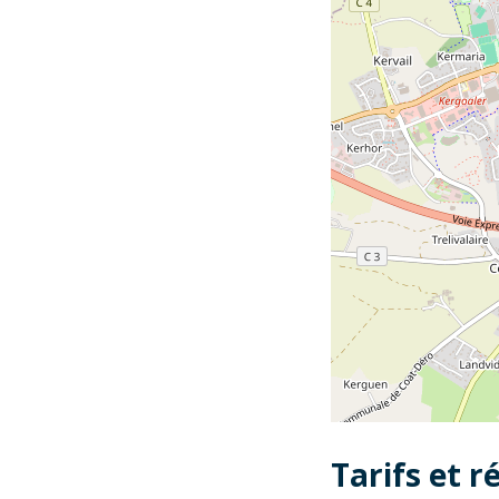
Tarifs et r