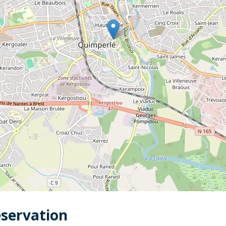
éservation