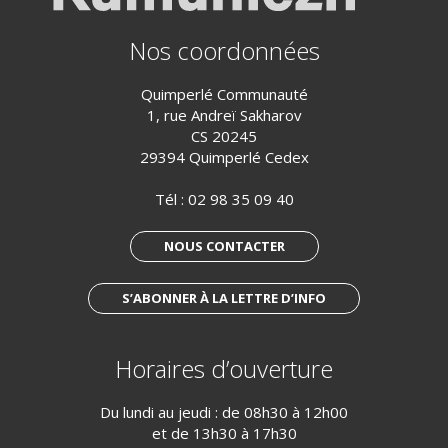
Nos coordonnées
Quimperlé Communauté
1, rue Andreï Sakharov
CS 20245
29394 Quimperlé Cedex
Tél :
02 98 35 09 40
NOUS CONTACTER
S’ABONNER À LA LETTRE D’INFO
Horaires d’ouverture
Du lundi au jeudi : de 08h30 à 12h00
et de 13h30 à 17h30