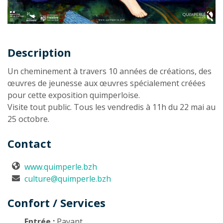
Description
Description
Un cheminement à travers 10 années de créations, des
œuvres de jeunesse aux œuvres spécialement créées
pour cette exposition quimperloise.
Visite tout public. Tous les vendredis à 11h du 22 mai au
25 octobre.
Contact
www.quimperle.bzh
culture@quimperle.bzh
Confort / Services
Entrée :
Payant