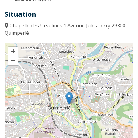
Situation
Chapelle des Ursulines 1 Avenue Jules Ferry 29300
Quimperlé
+
−