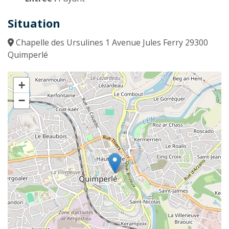
Situation
Chapelle des Ursulines 1 Avenue Jules Ferry 29300
Quimperlé
+
−