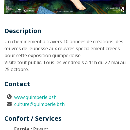
Description
Description
Un cheminement à travers 10 années de créations, des
œuvres de jeunesse aux œuvres spécialement créées
pour cette exposition quimperloise.
Visite tout public. Tous les vendredis à 11h du 22 mai au
25 octobre.
Contact
www.quimperle.bzh
culture@quimperle.bzh
Confort / Services
Entrée :
Payant