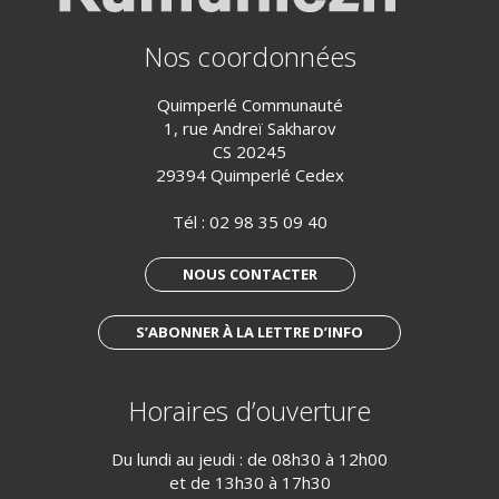
Nos coordonnées
Quimperlé Communauté
1, rue Andreï Sakharov
CS 20245
29394 Quimperlé Cedex
Tél :
02 98 35 09 40
NOUS CONTACTER
S’ABONNER À LA LETTRE D’INFO
Horaires d’ouverture
Du lundi au jeudi : de 08h30 à 12h00
et de 13h30 à 17h30