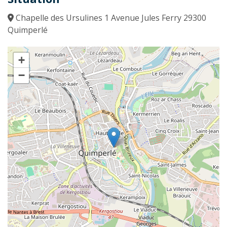
Chapelle des Ursulines 1 Avenue Jules Ferry 29300
Quimperlé
+
−