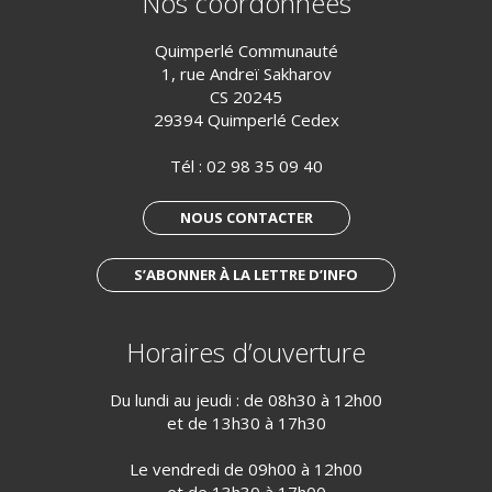
Nos coordonnées
Quimperlé Communauté
1, rue Andreï Sakharov
CS 20245
29394 Quimperlé Cedex
Tél :
02 98 35 09 40
NOUS CONTACTER
S’ABONNER À LA LETTRE D’INFO
Horaires d’ouverture
Du lundi au jeudi : de 08h30 à 12h00
et de 13h30 à 17h30
Le vendredi de 09h00 à 12h00