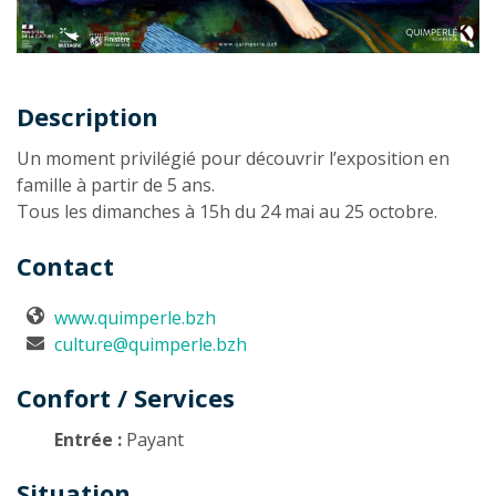
Description
Description
Un moment privilégié pour découvrir l’exposition en
famille à partir de 5 ans.
Tous les dimanches à 15h du 24 mai au 25 octobre.
Contact
www.quimperle.bzh
culture@quimperle.bzh
Confort / Services
Entrée :
Payant
Situation