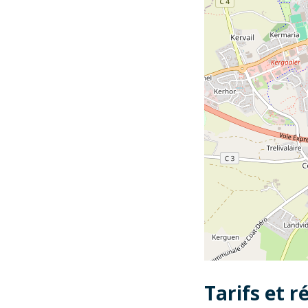
Tarifs et r