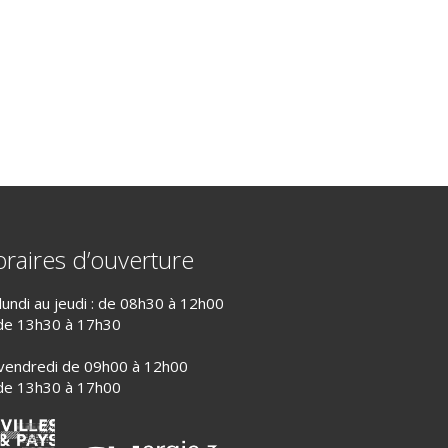
raires d’ouverture
lundi au jeudi : de 08h30 à 12h00
de 13h30 à 17h30
vendredi de 09h00 à 12h00
de 13h30 à 17h00