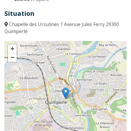
Situation
Chapelle des Ursulines 1 Avenue Jules Ferry 29300
Quimperlé
+
−