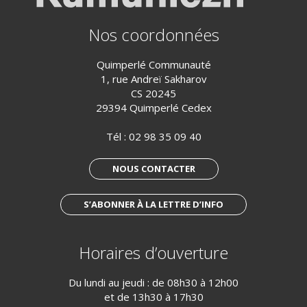
Nos coordonnées
Quimperlé Communauté
1, rue Andreï Sakharov
CS 20245
29394 Quimperlé Cedex
Tél :
02 98 35 09 40
NOUS CONTACTER
S’ABONNER À LA LETTRE D’INFO
Horaires d’ouverture
Du lundi au jeudi : de 08h30 à 12h00
et de 13h30 à 17h30