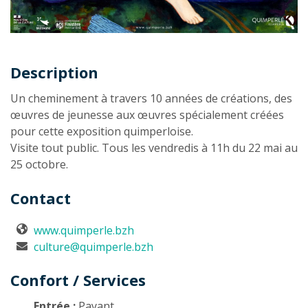
Description
Description
Un cheminement à travers 10 années de créations, des
œuvres de jeunesse aux œuvres spécialement créées
pour cette exposition quimperloise.
Visite tout public. Tous les vendredis à 11h du 22 mai au
25 octobre.
Contact
www.quimperle.bzh
culture@quimperle.bzh
Confort / Services
Entrée :
Payant