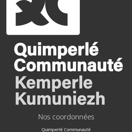
Nos coordonnées
Quimperlé Communauté