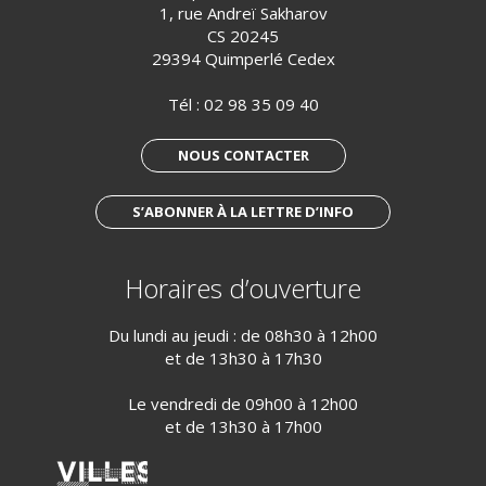
1, rue Andreï Sakharov
CS 20245
29394 Quimperlé Cedex
Tél :
02 98 35 09 40
NOUS CONTACTER
S’ABONNER À LA LETTRE D’INFO
Horaires d’ouverture
Du lundi au jeudi : de 08h30 à 12h00
et de 13h30 à 17h30
Le vendredi de 09h00 à 12h00
et de 13h30 à 17h00