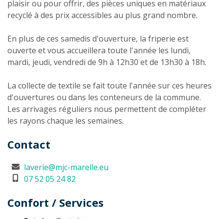
plaisir ou pour offrir, des pièces uniques en matériaux
recyclé à des prix accessibles au plus grand nombre.
En plus de ces samedis d'ouverture, la friperie est
ouverte et vous accueillera toute l'année les lundi,
mardi, jeudi, vendredi de 9h à 12h30 et de 13h30 à 18h.
La collecte de textile se fait toute l'année sur ces heures
d'ouvertures ou dans les conteneurs de la commune.
Les arrivages réguliers nous permettent de compléter
les rayons chaque les semaines.
Contact
laverie@mjc-marelle.eu
07 52 05 24 82
Confort / Services