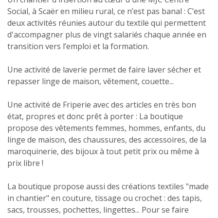
Social, à Scaër en milieu rural, ce n’est pas banal : C’est
deux activités réunies autour du textile qui permettent
d'accompagner plus de vingt salariés chaque année en
transition vers l’emploi et la formation.
Une activité de laverie permet de faire laver sécher et
repasser linge de maison, vêtement, couette...
Une activité de Friperie avec des articles en très bon
état, propres et donc prêt à porter : La boutique
propose des vêtements femmes, hommes, enfants, du
linge de maison, des chaussures, des accessoires, de la
maroquinerie, des bijoux à tout petit prix ou même à
prix libre !
La boutique propose aussi des créations textiles "made
in chantier" en couture, tissage ou crochet : des tapis,
sacs, trousses, pochettes, lingettes... Pour se faire