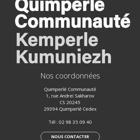
Nos coordonnées
Quimperlé Communauté
1, rue Andreï Sakharov
CS 20245
29394 Quimperlé Cedex
Tél :
02 98 35 09 40
NOUS CONTACTER