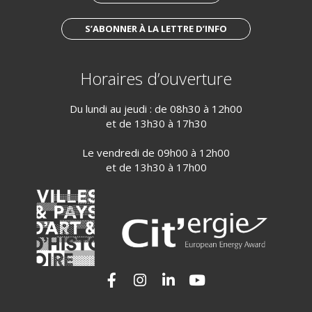
S’ABONNER À LA LETTRE D’INFO
Horaires d’ouverture
Du lundi au jeudi : de 08h30 à 12h00
et de 13h30 à 17h30
Le vendredi de 09h00 à 12h00
et de 13h30 à 17h00
Lien vers le compte Facebook
Lien vers le compte Instagram
Lien vers le compte Linkedi
Lien vers la chaîne Yo