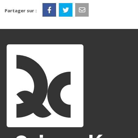
Partager sur :