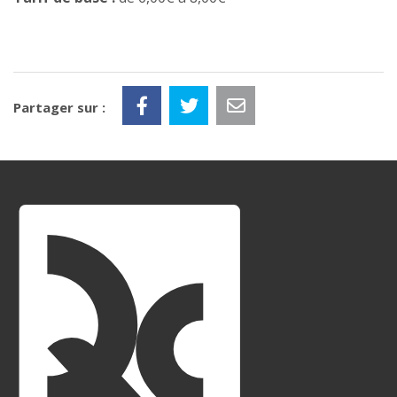
Partager sur :