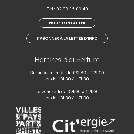
Tél :
02 98 35 09 40
NOUS CONTACTER
S’ABONNER À LA LETTRE D’INFO
Horaires d’ouverture
Du lundi au jeudi : de 08h30 à 12h00
et de 13h30 à 17h30
Le vendredi de 09h00 à 12h00
et de 13h30 à 17h00