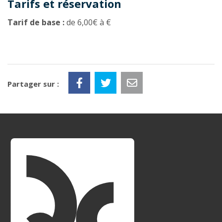
Tarifs et réservation
Tarif de base :
de 6,00€ à €
Partager sur :