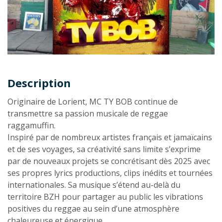
Description
Description
Originaire de Lorient, MC TY BOB continue de
transmettre sa passion musicale de reggae
raggamuffin.
Inspiré par de nombreux artistes français et jamaïcains
et de ses voyages, sa créativité sans limite s’exprime
par de nouveaux projets se concrétisant dès 2025 avec
ses propres lyrics productions, clips inédits et tournées
internationales. Sa musique s’étend au-delà du
territoire BZH pour partager au public les vibrations
positives du reggae au sein d’une atmosphère
chaleureuse et énergique.