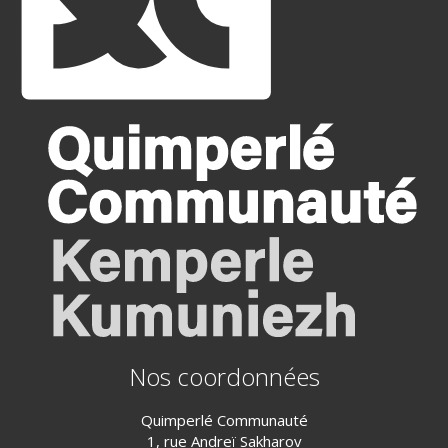
Nos coordonnées
Quimperlé Communauté
1, rue Andreï Sakharov