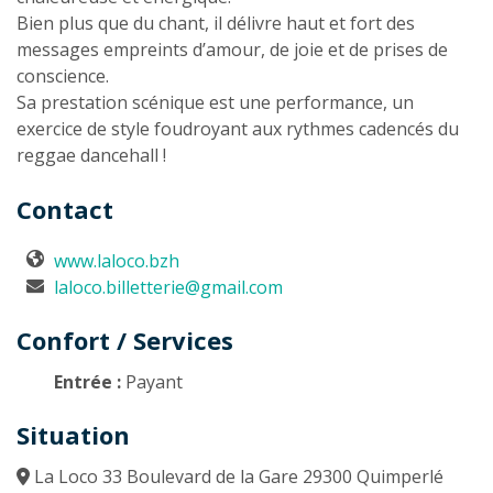
Bien plus que du chant, il délivre haut et fort des
messages empreints d’amour, de joie et de prises de
conscience.
Sa prestation scénique est une performance, un
exercice de style foudroyant aux rythmes cadencés du
reggae dancehall !
Contact
www.laloco.bzh
laloco.billetterie@gmail.com
Confort / Services
Entrée :
Payant
Situation
La Loco 33 Boulevard de la Gare 29300 Quimperlé