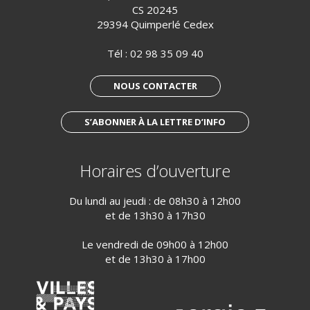
CS 20245
29394 Quimperlé Cedex
Tél :
02 98 35 09 40
NOUS CONTACTER
S’ABONNER À LA LETTRE D’INFO
Horaires d’ouverture
Du lundi au jeudi : de 08h30 à 12h00
et de 13h30 à 17h30
Le vendredi de 09h00 à 12h00
et de 13h30 à 17h00