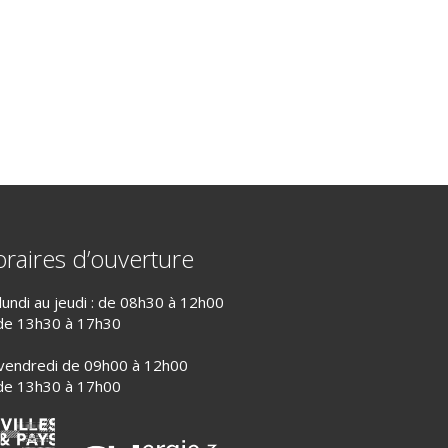
raires d’ouverture
lundi au jeudi : de 08h30 à 12h00
de 13h30 à 17h30
vendredi de 09h00 à 12h00
de 13h30 à 17h00