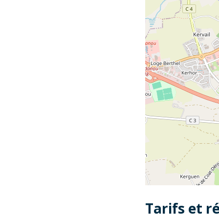
Tarifs et r