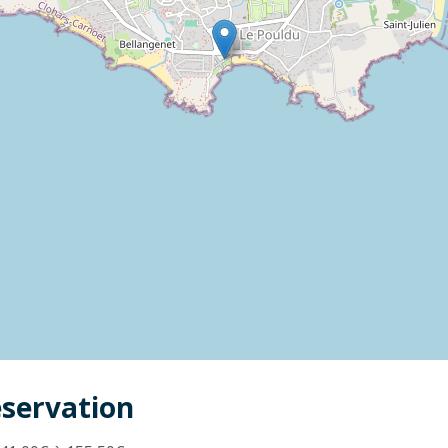
éservation