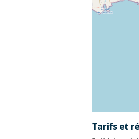
Tarifs et r