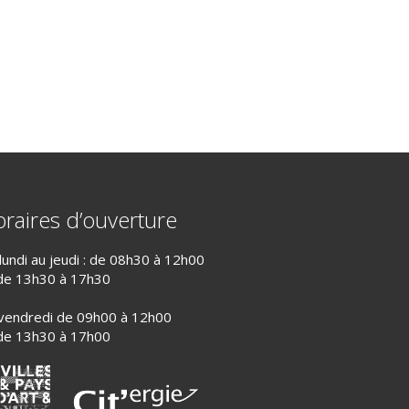
raires d’ouverture
lundi au jeudi : de 08h30 à 12h00
de 13h30 à 17h30
vendredi de 09h00 à 12h00
de 13h30 à 17h00