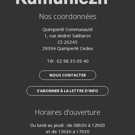
Nos coordonnées
Quimperlé Communauté
1, rue Andreï Sakharov
CS 20245
29394 Quimperlé Cedex
Tél :
02 98 35 09 40
NOUS CONTACTER
S’ABONNER À LA LETTRE D’INFO
Horaires d’ouverture
Du lundi au jeudi : de 08h30 à 12h00
et de 13h30 à 17h30