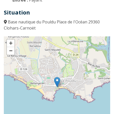
Situation
Base nautique du Pouldu Place de l'Océan 29360
Clohars-Carnoët
+
−