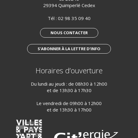
29394 Quimperlé Cedex
Tél :
02 98 35 09 40
NOUS CONTACTER
S’ABONNER À LA LETTRE D’INFO
Horaires d’ouverture
Du lundi au jeudi : de 08h30 à 12h00
et de 13h30 à 17h30
Le vendredi de 09h00 à 12h00
et de 13h30 à 17h00