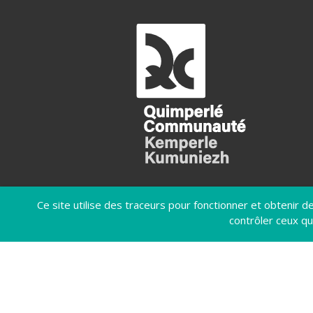
Ce site utilise des traceurs pour fonctionner et obtenir des
contrôler ceux qu
MENTIONS LÉGALES
POLIT