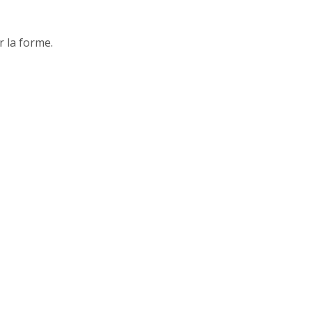
r la forme.