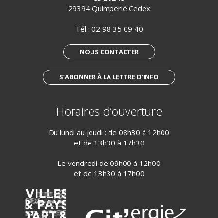
29394 Quimperlé Cedex
Tél :
02 98 35 09 40
NOUS CONTACTER
S’ABONNER À LA LETTRE D’INFO
Horaires d’ouverture
Du lundi au jeudi : de 08h30 à 12h00
et de 13h30 à 17h30
Le vendredi de 09h00 à 12h00
et de 13h30 à 17h00