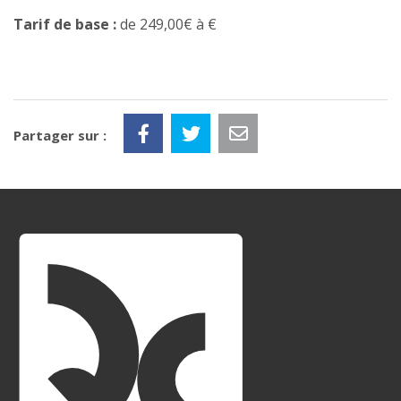
Tarif de base :
de 249,00€ à €
Partager sur :