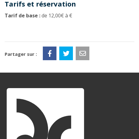
Tarifs et réservation
Tarif de base :
de 12,00€ à €
Partager sur :