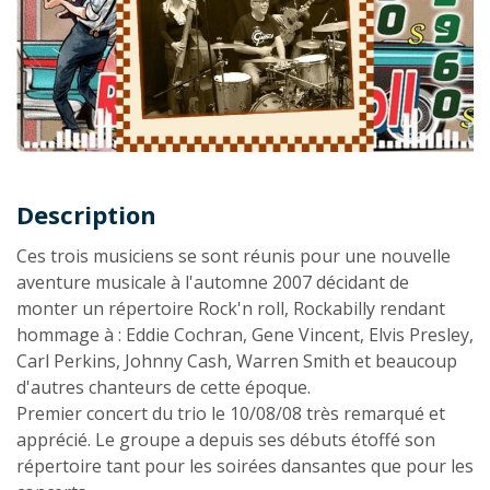
Description
Description
Ces trois musiciens se sont réunis pour une nouvelle
aventure musicale à l'automne 2007 décidant de
monter un répertoire Rock'n roll, Rockabilly rendant
hommage à : Eddie Cochran, Gene Vincent, Elvis Presley,
Carl Perkins, Johnny Cash, Warren Smith et beaucoup
d'autres chanteurs de cette époque.
Premier concert du trio le 10/08/08 très remarqué et
apprécié. Le groupe a depuis ses débuts étoffé son
répertoire tant pour les soirées dansantes que pour les