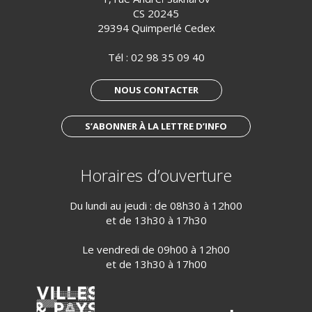
CS 20245
29394 Quimperlé Cedex
Tél :
02 98 35 09 40
NOUS CONTACTER
S’ABONNER À LA LETTRE D’INFO
Horaires d’ouverture
Du lundi au jeudi : de 08h30 à 12h00
et de 13h30 à 17h30
Le vendredi de 09h00 à 12h00
et de 13h30 à 17h00