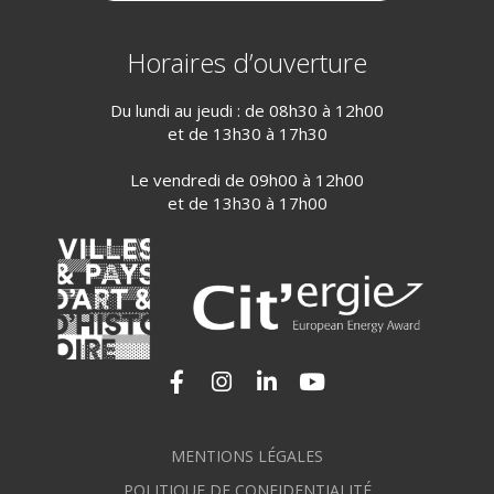
Horaires d’ouverture
Du lundi au jeudi : de 08h30 à 12h00
et de 13h30 à 17h30
Le vendredi de 09h00 à 12h00
et de 13h30 à 17h00
Lien vers le compte Facebook
Lien vers le compte Instagram
Lien vers le compte Linkedi
Lien vers la chaîne Yo
MENTIONS LÉGALES
POLITIQUE DE CONFIDENTIALITÉ