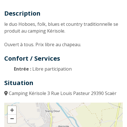
Description
Description
le duo Hoboes, folk, blues et country traditionnelle se
produit au camping Kérisole.
Ouvert à tous. Prix libre au chapeau.
Confort / Services
Entrée :
Libre participation
Situation
Camping Kérisole 3 Rue Louis Pasteur 29390 Scaër
+
−