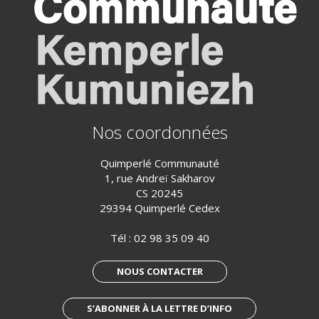
Nos coordonnées
Quimperlé Communauté
1, rue Andreï Sakharov
CS 20245
29394 Quimperlé Cedex
Tél :
02 98 35 09 40
NOUS CONTACTER
S’ABONNER À LA LETTRE D’INFO