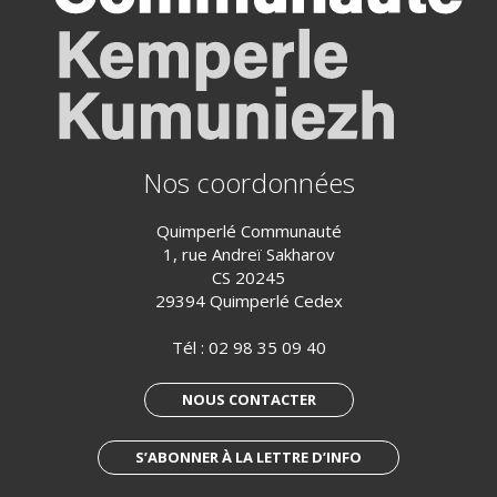
Nos coordonnées
Quimperlé Communauté
1, rue Andreï Sakharov
CS 20245
29394 Quimperlé Cedex
Tél :
02 98 35 09 40
NOUS CONTACTER
S’ABONNER À LA LETTRE D’INFO