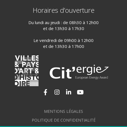
Horaires d’ouverture
Du lundi au jeudi : de 08h30 à 12h00
et de 13h30 à 17h30
Le vendredi de 09h00 à 12h00
et de 13h30 à 17h00
Lien vers le compte Facebook
Lien vers le compte Instagram
Lien vers le compte Linkedi
Lien vers la chaîne Yo
MENTIONS LÉGALES
POLITIQUE DE CONFIDENTIALITÉ