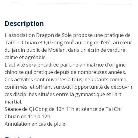
Description
Description
L'association Dragon de Soie propose une pratique de
Tai Chi Chuan et Qi Gong tout au long de l'été, au cœur
du jardin public de Moëlan, dans un écrin de verdure,
calme et agréable.
L'activité sera encadrée par une animatrice d'origine
chinoise qui pratique depuis de nombreuses années.
Ces activités sont ouvertes à tous, débutants comme
confirmés, et offrent surtout l'opportunité de découvrir
ces disciplines situées entre la gymnastique et l'art
martial.
Séance de Qi Gong de 10h 11h et séance de Tai Chi
Chuan de 11h à 12h.
Annulation en cas de pluie