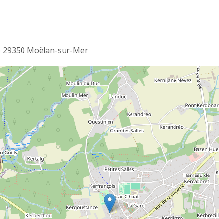
e 29350 Moëlan-sur-Mer