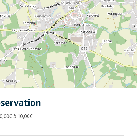
éservation
0,00€ à 10,00€