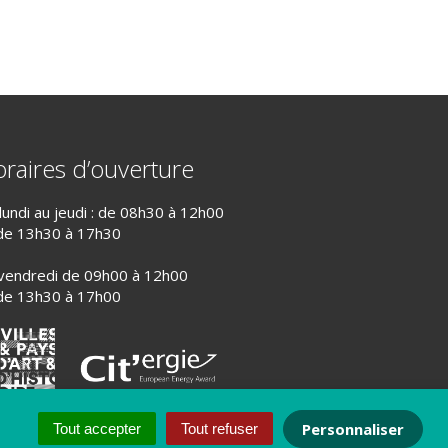
raires d’ouverture
lundi au jeudi : de 08h30 à 12h00
de 13h30 à 17h30
vendredi de 09h00 à 12h00
de 13h30 à 17h00
Personnaliser
Tout accepter
Tout refuser