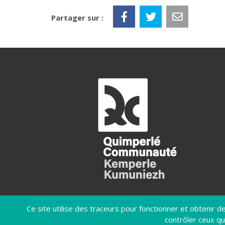
Partager sur :
Ce site utilise des traceurs pour fonctionner et obtenir des
contrôler ceux qu