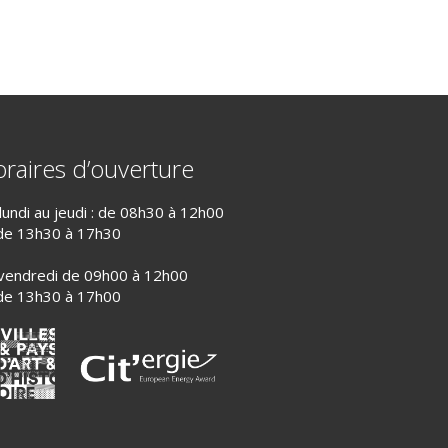
raires d’ouverture
lundi au jeudi : de 08h30 à 12h00
de 13h30 à 17h30
vendredi de 09h00 à 12h00
de 13h30 à 17h00