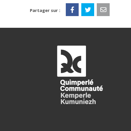
Partager sur :