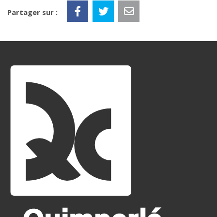
Partager sur :