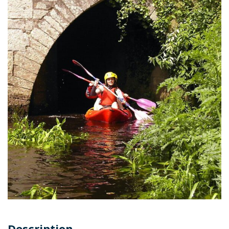
Description