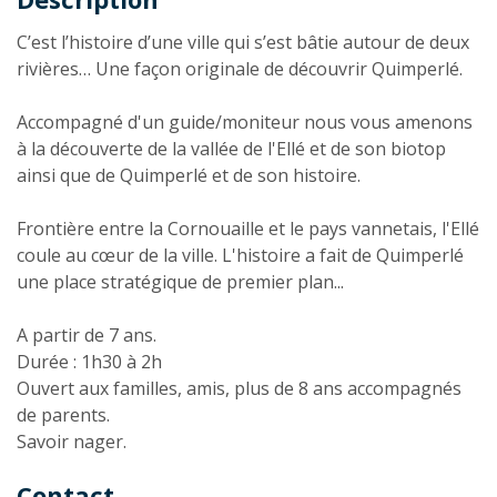
Description
C’est l’histoire d’une ville qui s’est bâtie autour de deux
rivières… Une façon originale de découvrir Quimperlé.
Accompagné d'un guide/moniteur nous vous amenons
à la découverte de la vallée de l'Ellé et de son biotop
ainsi que de Quimperlé et de son histoire.
Frontière entre la Cornouaille et le pays vannetais, l'Ellé
coule au cœur de la ville. L'histoire a fait de Quimperlé
une place stratégique de premier plan...
A partir de 7 ans.
Durée : 1h30 à 2h
Ouvert aux familles, amis, plus de 8 ans accompagnés
de parents.
Savoir nager.
Contact