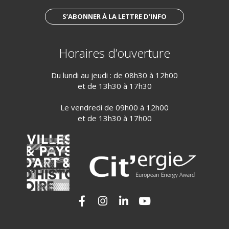
S’ABONNER À LA LETTRE D’INFO
Horaires d’ouverture
Du lundi au jeudi : de 08h30 à 12h00
et de 13h30 à 17h30
Le vendredi de 09h00 à 12h00
et de 13h30 à 17h00
Lien vers le compte Facebook
Lien vers le compte Instagram
Lien vers le compte Linkedi
Lien vers la chaîne Yo