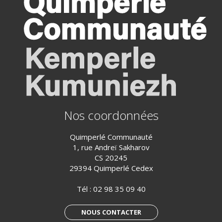
Nos coordonnées
Quimperlé Communauté
1, rue Andreï Sakharov
CS 20245
29394 Quimperlé Cedex
Tél :
02 98 35 09 40
NOUS CONTACTER