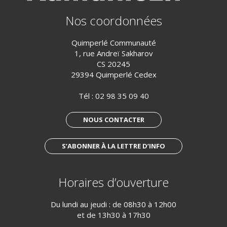
Nos coordonnées
Quimperlé Communauté
1, rue Andreï Sakharov
CS 20245
29394 Quimperlé Cedex
Tél :
02 98 35 09 40
NOUS CONTACTER
S’ABONNER À LA LETTRE D’INFO
Horaires d’ouverture
Du lundi au jeudi : de 08h30 à 12h00
et de 13h30 à 17h30