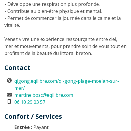
- Développe une respiration plus profonde.
- Contribue au bien-être physique et mental.
- Permet de commencer la journée dans le calme et la
vitalité.
Venez vivre une expérience ressourçante entre ciel,
mer et mouvements, pour prendre soin de vous tout en
profitant de la beauté du littoral breton.
Contact
qigong.eqilibre.com/qi-gong-plage-moelan-sur-
mer/
martine.bosc@eqilibre.com
06 10 29 03 57
Confort / Services
Entrée :
Payant