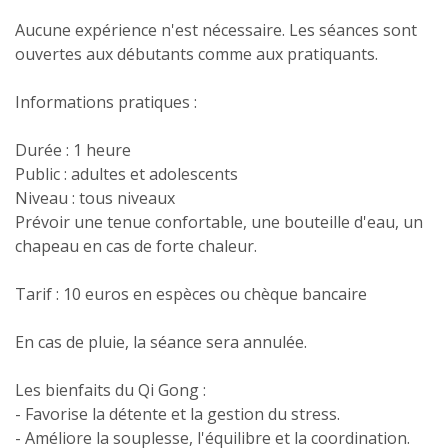
Aucune expérience n'est nécessaire. Les séances sont
ouvertes aux débutants comme aux pratiquants.
Informations pratiques :
Durée : 1 heure
Public : adultes et adolescents
Niveau : tous niveaux
Prévoir une tenue confortable, une bouteille d'eau, un
chapeau en cas de forte chaleur.
Tarif : 10 euros en espèces ou chèque bancaire
En cas de pluie, la séance sera annulée.
Les bienfaits du Qi Gong :
- Favorise la détente et la gestion du stress.
- Améliore la souplesse, l'équilibre et la coordination.