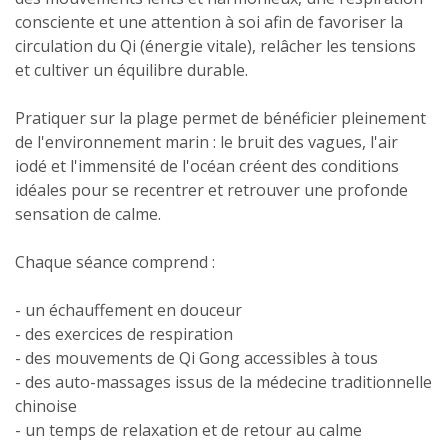
consciente et une attention à soi afin de favoriser la
circulation du Qi (énergie vitale), relâcher les tensions
et cultiver un équilibre durable.
Pratiquer sur la plage permet de bénéficier pleinement
de l'environnement marin : le bruit des vagues, l'air
iodé et l'immensité de l'océan créent des conditions
idéales pour se recentrer et retrouver une profonde
sensation de calme.
Chaque séance comprend :
- un échauffement en douceur
- des exercices de respiration
- des mouvements de Qi Gong accessibles à tous
- des auto-massages issus de la médecine traditionnelle
chinoise
- un temps de relaxation et de retour au calme