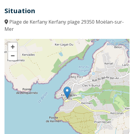
Situation
Plage de Kerfany Kerfany plage 29350 Moëlan-sur-
Mer
+
−