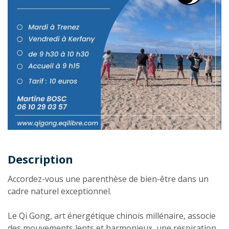
Description
Description
Accordez-vous une parenthèse de bien-être dans un
cadre naturel exceptionnel.
Le Qi Gong, art énergétique chinois millénaire, associe
des mouvements lents et harmonieux, une respiration