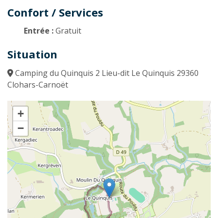
Confort / Services
Entrée :
Gratuit
Situation
Camping du Quinquis 2 Lieu-dit Le Quinquis 29360
Clohars-Carnoët
+
−