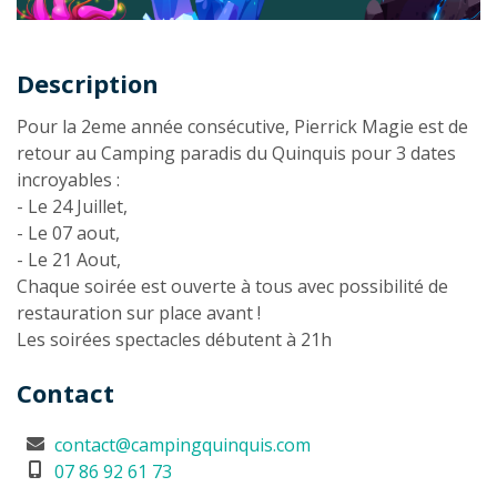
Description
Description
Pour la 2eme année consécutive, Pierrick Magie est de
retour au Camping paradis du Quinquis pour 3 dates
incroyables :
- Le 24 Juillet,
- Le 07 aout,
- Le 21 Aout,
Chaque soirée est ouverte à tous avec possibilité de
restauration sur place avant !
Les soirées spectacles débutent à 21h
Contact
contact@campingquinquis.com
07 86 92 61 73