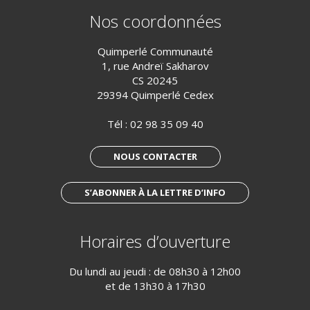
Nos coordonnées
Quimperlé Communauté
1, rue Andreï Sakharov
CS 20245
29394 Quimperlé Cedex
Tél :
02 98 35 09 40
NOUS CONTACTER
S’ABONNER À LA LETTRE D’INFO
Horaires d’ouverture
Du lundi au jeudi : de 08h30 à 12h00
et de 13h30 à 17h30